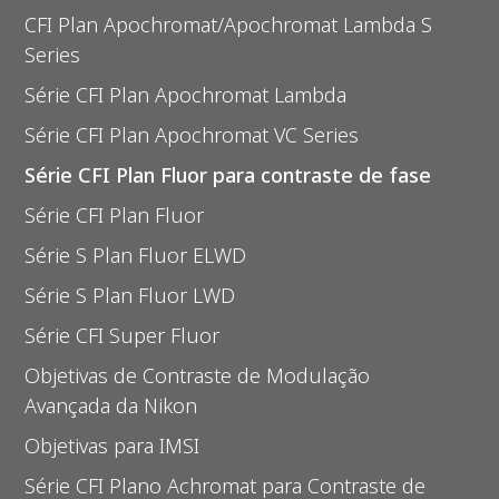
CFI Plan Apochromat/Apochromat Lambda S
Series
Série CFI Plan Apochromat Lambda
Série CFI Plan Apochromat VC Series
Série CFI Plan Fluor para contraste de fase
Série CFI Plan Fluor
Série S Plan Fluor ELWD
Série S Plan Fluor LWD
Série CFI Super Fluor
Objetivas de Contraste de Modulação
Avançada da Nikon
Objetivas para IMSI
Série CFI Plano Achromat para Contraste de