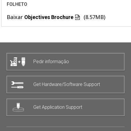
FOLHETO
Baixar
(8.57MB)
Objectives Brochure
Pedir informação
Get Hardware/Software Support
Get Application Support