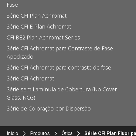
Fase
Série CFI Plan Achromat
Série CFI E Plan Achromat
CFI BE2 Plan Achromat Series
Série CFI Achromat para Contraste de Fase
Apodizado
Série CFI Achromat para contraste de fase
Série CFI Achromat
Série sem Lamínula de Cobertura (No Cover
Glass, NCG)
Série de Coloração por Dispersão
Início
Produtos
Ótica
Série CFI Plan Fluor p