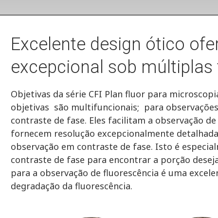
Excelente design ótico of
excepcional sob múltiplas 
Objetivas da série CFI Plan fluor para microscopi
objetivas são multifuncionais; ​​para observaçõe
contraste de fase. Eles facilitam a observação de
fornecem resolução excepcionalmente detalhada
observação em contraste de fase. Isto é especia
contraste de fase para encontrar a porção dese
para a observação de fluorescência é uma excele
degradação da fluorescência.