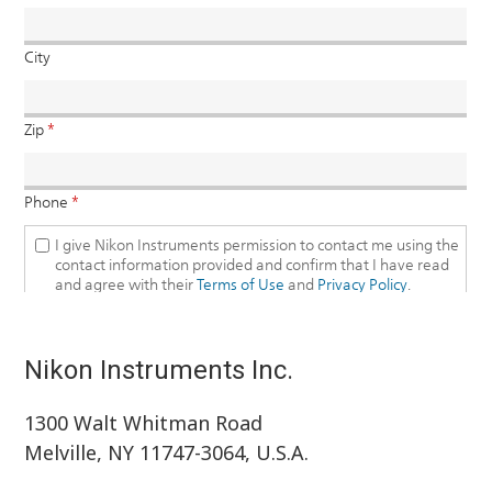
Nikon Instruments Inc.
1300 Walt Whitman Road
Melville, NY 11747-3064, U.S.A.