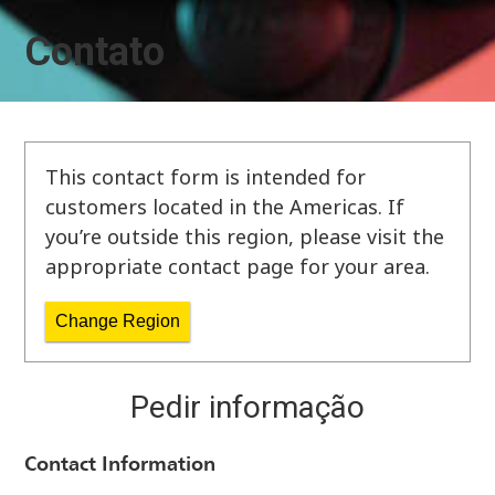
Contato
This contact form is intended for
customers located in the Americas. If
you’re outside this region, please visit the
appropriate contact page for your area.
Change Region
Pedir informação