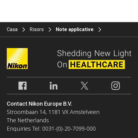
Casa
Risors
Note applicative
Contact Nikon Europe B.V.
Stroombaan 14, 1181 VX Amstelveen
The Netherlands
Enquiries Tel: 0031-(0)-20-7099-000