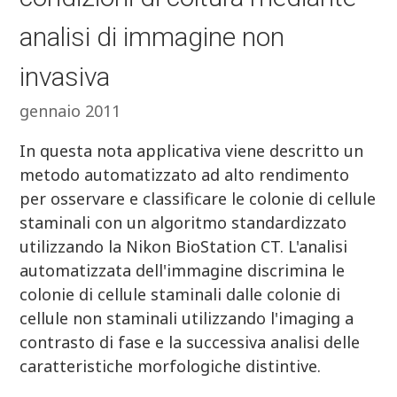
analisi di immagine non
invasiva
gennaio 2011
In questa nota applicativa viene descritto un
metodo automatizzato ad alto rendimento
per osservare e classificare le colonie di cellule
staminali con un algoritmo standardizzato
utilizzando la Nikon BioStation CT. L'analisi
automatizzata dell'immagine discrimina le
colonie di cellule staminali dalle colonie di
cellule non staminali utilizzando l'imaging a
contrasto di fase e la successiva analisi delle
caratteristiche morfologiche distintive.