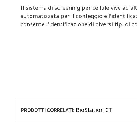
Il sistema di screening per cellule vive ad a
automatizzata per il conteggio e l'identific
consente l'identificazione di diversi tipi di c
BioStation CT
PRODOTTI CORRELATI: