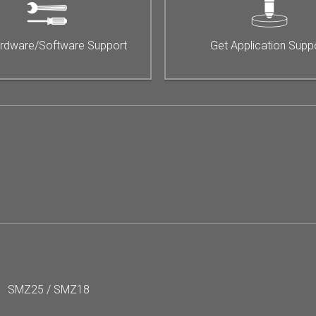
rdware/Software Support
Get Application Supp
SMZ25 / SMZ18