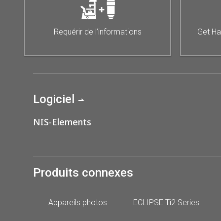
Requérir de l’informations
Get Ha
Logiciel
NIS-Elements
Produits connexes
Appareils photos
ECLIPSE Ti2 Series