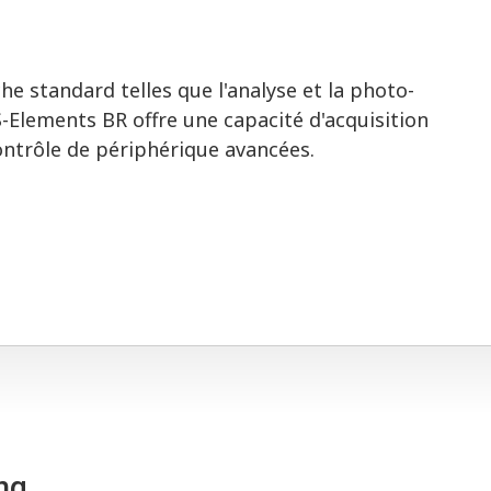
e standard telles que l'analyse et la photo-
-Elements BR offre une capacité d'acquisition
ontrôle de périphérique avancées.
ng