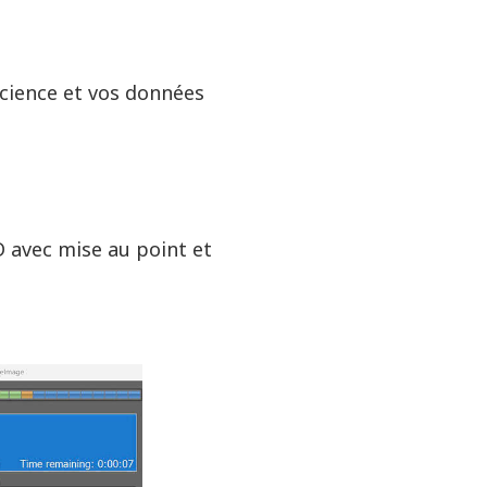
science et vos données
 avec mise au point et