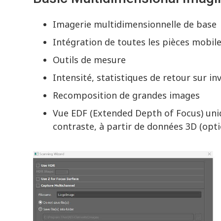
Imagerie multidimensionnelle de base
Intégration de toutes les pièces mobile
Outils de mesure
Intensité, statistiques de retour sur 
Recomposition de grandes images
Vue EDF (Extended Depth of Focus) uni
contraste, à partir de données 3D (opti