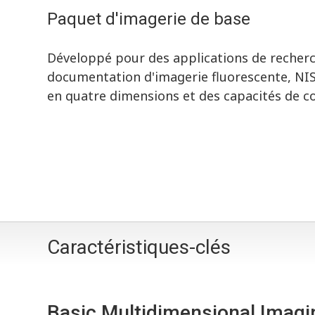
Paquet d'imagerie de base
Développé pour des applications de recherch
documentation d'imagerie fluorescente, NIS
en quatre dimensions et des capacités de c
Caractéristiques-clés
Basic Multidimensional Imagi