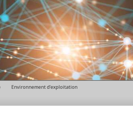
é
Environnement d'exploitation