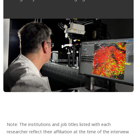
Note: The institutions and job titles listed with each
researcher reflect their affiliation at the time of the interview.