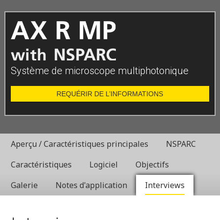
Système de microscope multiphotonique
REQUÉRIR DE L’INFORMATIONS
Aperçu / Caractéristiques principales
NSPARC
Caractéristiques
Logiciel
Objectifs
Galerie
Notes d'application
Interviews