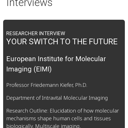
Interviews
RESEARCHER INTERVIEW
YOUR SWITCH TO THE FUTURE
European Institute for Molecular
Imaging (EIMI)
Professor Friedemann Kiefer, Ph.D.
Department of Intravital Molecular Imaging
Research Outline: Elucidation of how molecular
mechanisms shape human cells and tissues
biologically. Multiscale imaging.