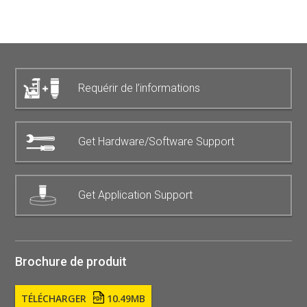
Requérir de l’informations
Get Hardware/Software Support
Get Application Support
Brochure de produit
TÉLÉCHARGER
10.49MB