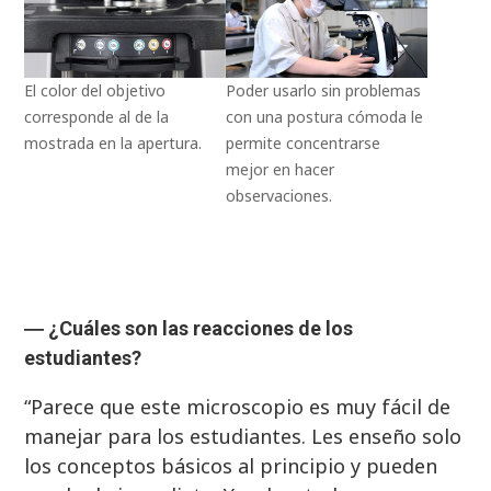
El color del objetivo
Poder usarlo sin problemas
corresponde al de la
con una postura cómoda le
mostrada en la apertura.
permite concentrarse
mejor en hacer
observaciones.
―
¿Cuáles son las reacciones de los
estudiantes?
“Parece que este microscopio es muy fácil de
manejar para los estudiantes. Les enseño solo
los conceptos básicos al principio y pueden