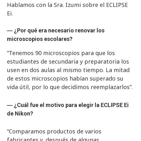
Hablamos con la Sra. Izumi sobre el ECLIPSE
Ei.
―
¿Por qué era necesario renovar los
microscopios escolares?
“Tenemos 90 microscopios para que los
estudiantes de secundaria y preparatoria los
usen en dos aulas al mismo tiempo. La mitad
de estos microscopios habían superado su
vida útil, por lo que decidimos reemplazarlos”.
―
¿Cuál fue el motivo para elegir la ECLIPSE Ei
de Nikon?
“Comparamos productos de varios
fabricantes y, después de algunas