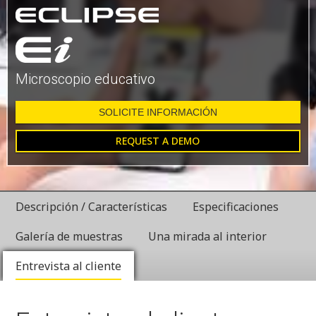
Microscopio educativo
SOLICITE INFORMACIÓN
REQUEST A DEMO
Descripción / Características
Especificaciones
Galería de muestras
Una mirada al interior
Entrevista al cliente