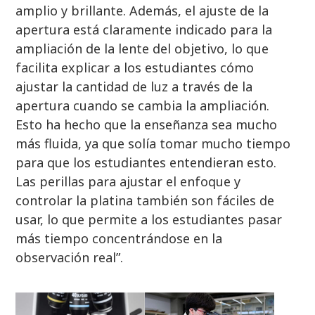
amplio y brillante. Además, el ajuste de la
apertura está claramente indicado para la
ampliación de la lente del objetivo, lo que
facilita explicar a los estudiantes cómo
ajustar la cantidad de luz a través de la
apertura cuando se cambia la ampliación.
Esto ha hecho que la enseñanza sea mucho
más fluida, ya que solía tomar mucho tiempo
para que los estudiantes entendieran esto.
Las perillas para ajustar el enfoque y
controlar la platina también son fáciles de
usar, lo que permite a los estudiantes pasar
más tiempo concentrándose en la
observación real”.