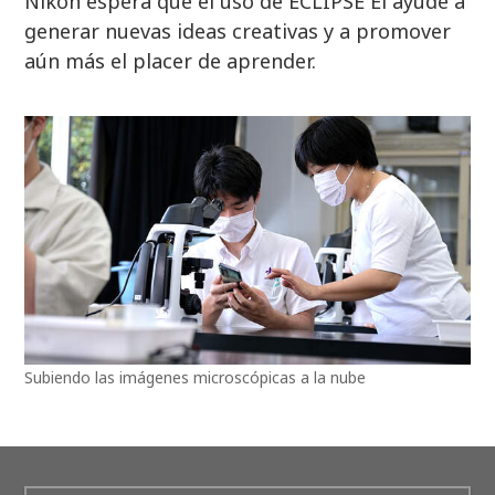
Nikon espera que el uso de ECLIPSE Ei ayude a
generar nuevas ideas creativas y a promover
aún más el placer de aprender.
Subiendo las imágenes microscópicas a la nube