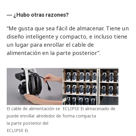
―
¿Hubo otras razones?
“Me gusta que sea fácil de almacenar. Tiene un
diseño inteligente y compacto, e incluso tiene
un lugar para enrollar el cable de
alimentación en la parte posterior”.
El cable de alimentación se
ECLIPSE Ei almacenado de
puede enrollar alrededor de
forma compacta
la parte posterior del
ECLIPSE Ei.