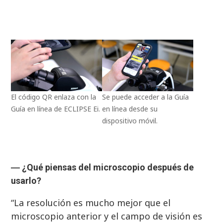
El código QR enlaza con la
Se puede acceder a la Guía
Guía en línea de ECLIPSE Ei.
en línea desde su
dispositivo móvil.
―
¿Qué piensas del microscopio después de
usarlo?
“La resolución es mucho mejor que el
microscopio anterior y el campo de visión es