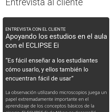
Entrevista al cliente
ENTREVISTA CON EL CLIENTE
Apoyando los estudios en el aula
con el ECLIPSE Ei
“Es fácil enseñar a los estudiantes
cómo usarlo, y ellos también lo
encuentran fácil de usar”
La observación utilizando microscopios juega un
papel extremadamente importante en el
aprendizaje de los conceptos básicos de la