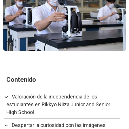
Contenido
Valoración de la independencia de los
estudiantes en Rikkyo Niiza Junior and Senior
High School
Despertar la curiosidad con las imágenes