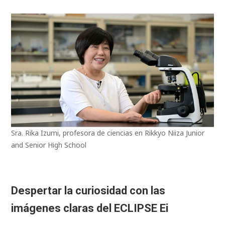
Sra. Rika Izumi, profesora de ciencias en Rikkyo Niiza Junior
and Senior High School
Despertar la curiosidad con las
imágenes claras del ECLIPSE Ei