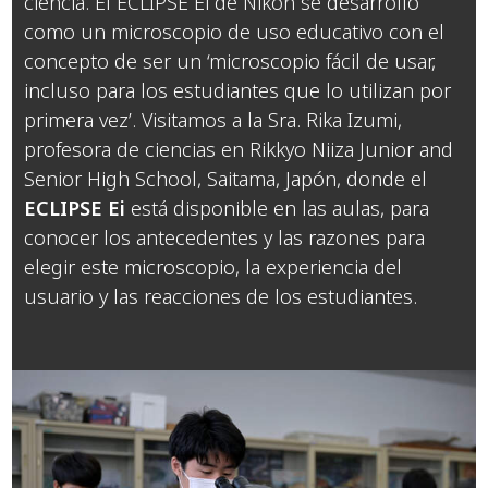
ciencia. El ECLIPSE Ei de Nikon se desarrolló
como un microscopio de uso educativo con el
concepto de ser un ‘microscopio fácil de usar,
incluso para los estudiantes que lo utilizan por
primera vez’. Visitamos a la Sra. Rika Izumi,
profesora de ciencias en Rikkyo Niiza Junior and
Senior High School, Saitama, Japón, donde el
ECLIPSE Ei
está disponible en las aulas, para
conocer los antecedentes y las razones para
elegir este microscopio, la experiencia del
usuario y las reacciones de los estudiantes.