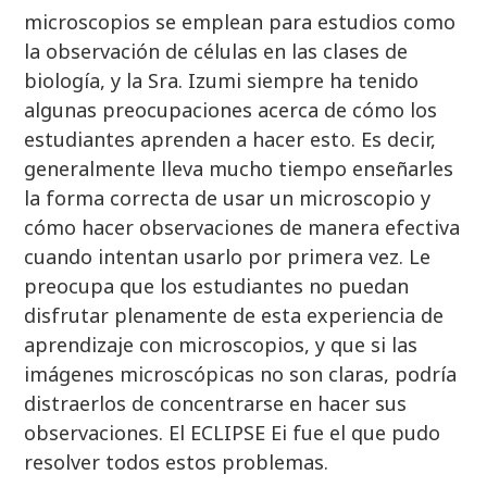
microscopios se emplean para estudios como
la observación de células en las clases de
biología, y la Sra. Izumi siempre ha tenido
algunas preocupaciones acerca de cómo los
estudiantes aprenden a hacer esto. Es decir,
generalmente lleva mucho tiempo enseñarles
la forma correcta de usar un microscopio y
cómo hacer observaciones de manera efectiva
cuando intentan usarlo por primera vez. Le
preocupa que los estudiantes no puedan
disfrutar plenamente de esta experiencia de
aprendizaje con microscopios, y que si las
imágenes microscópicas no son claras, podría
distraerlos de concentrarse en hacer sus
observaciones. El ECLIPSE Ei fue el que pudo
resolver todos estos problemas.