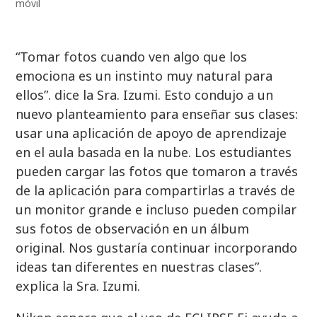
móvil
“Tomar fotos cuando ven algo que los
emociona es un instinto muy natural para
ellos”. dice la Sra. Izumi. Esto condujo a un
nuevo planteamiento para enseñar sus clases:
usar una aplicación de apoyo de aprendizaje
en el aula basada en la nube. Los estudiantes
pueden cargar las fotos que tomaron a través
de la aplicación para compartirlas a través de
un monitor grande e incluso pueden compilar
sus fotos de observación en un álbum
original. Nos gustaría continuar incorporando
ideas tan diferentes en nuestras clases”.
explica la Sra. Izumi.