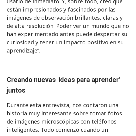
usarlo de inmediato. Y, sobre todo, creo que
están impresionados y fascinados por las
imágenes de observación brillantes, claras y
de alta resolución. Poder ver un mundo que no
han experimentado antes puede despertar su
curiosidad y tener un impacto positivo en su
aprendizaje”.
Creando nuevas 'ideas para aprender'
juntos
Durante esta entrevista, nos contaron una
historia muy interesante sobre tomar fotos
de imágenes microscópicas con teléfonos
inteligentes. Todo comenzó cuando un