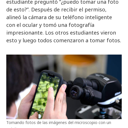
estudiante preguntó “¿puedo tomar una foto
de esto?”. Después de recibir el permiso,
alineó la cámara de su teléfono inteligente
con el ocular y tomó una fotografía
impresionante. Los otros estudiantes vieron
esto y luego todos comenzaron a tomar fotos.
Tomando fotos de las imágenes del microscopio con un