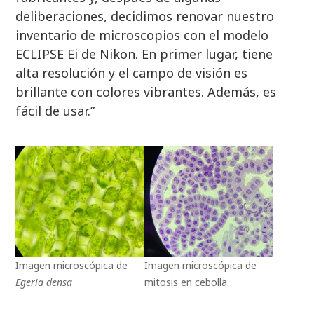
deliberaciones, decidimos renovar nuestro
inventario de microscopios con el modelo
ECLIPSE Ei de Nikon. En primer lugar, tiene
alta resolución y el campo de visión es
brillante con colores vibrantes. Además, es
fácil de usar.”
Imagen microscópica de
Imagen microscópica de
Egeria densa
mitosis en cebolla.