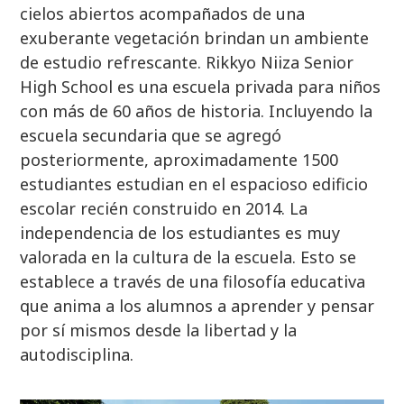
cielos abiertos acompañados de una
exuberante vegetación brindan un ambiente
de estudio refrescante. Rikkyo Niiza Senior
High School es una escuela privada para niños
con más de 60 años de historia. Incluyendo la
escuela secundaria que se agregó
posteriormente, aproximadamente 1500
estudiantes estudian en el espacioso edificio
escolar recién construido en 2014. La
independencia de los estudiantes es muy
valorada en la cultura de la escuela. Esto se
establece a través de una filosofía educativa
que anima a los alumnos a aprender y pensar
por sí mismos desde la libertad y la
autodisciplina.