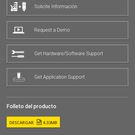
Solicite Información
Request a Demo
Get Hardware/Software Support
Get Application Support
Folleto del producto
DESCARGAR
4.33MB