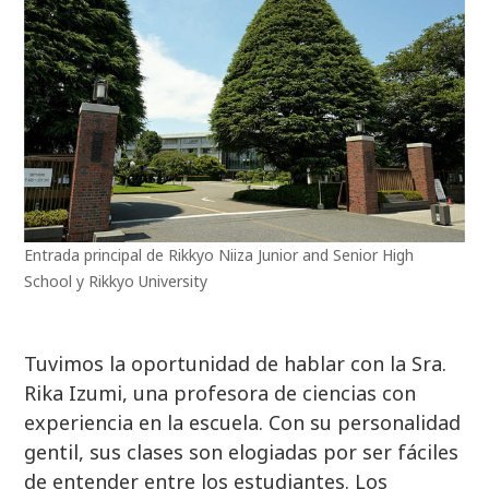
Entrada principal de Rikkyo Niiza Junior and Senior High
School y Rikkyo University
Tuvimos la oportunidad de hablar con la Sra.
Rika Izumi, una profesora de ciencias con
experiencia en la escuela. Con su personalidad
gentil, sus clases son elogiadas por ser fáciles
de entender entre los estudiantes. Los