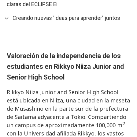
claras del ECLIPSE Ei
Creando nuevas 'ideas para aprender' juntos
Valoración de la independencia de los
estudiantes en Rikkyo Niiza Junior and
Senior High School
Rikkyo Niiza Junior and Senior High School
está ubicada en Niiza, una ciudad en la meseta
de Musashino en la parte sur de la prefectura
de Saitama adyacente a Tokio. Compartiendo
2
un campus de aproximadamente 100,000 m
con la Universidad afiliada Rikkyo, los vastos