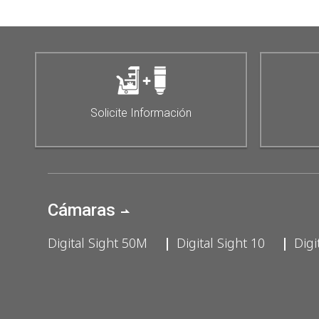
Solicite Información
Cámaras
Digital Sight 50M
Digital Sight 10
Digi