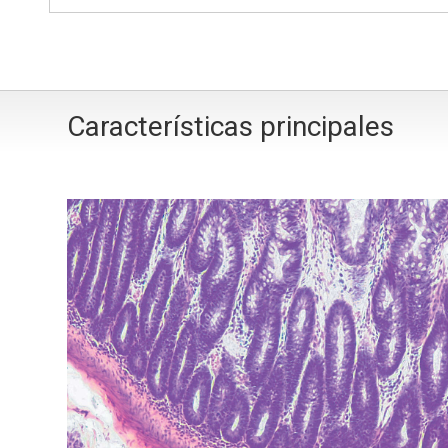
Características principales