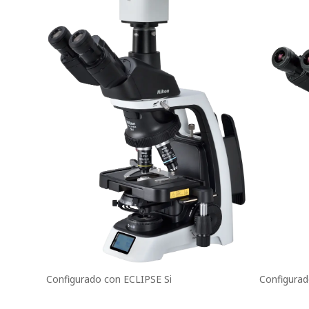
Configurado con ECLIPSE Si
Configurad