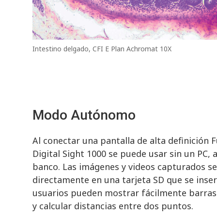
Intestino delgado, CFI E Plan Achromat 10X
Modo Autónomo
Al conectar una pantalla de alta definición F
Digital Sight 1000 se puede usar sin un PC,
banco. Las imágenes y videos capturados s
directamente en una tarjeta SD que se inser
usuarios pueden mostrar fácilmente barras 
y calcular distancias entre dos puntos.