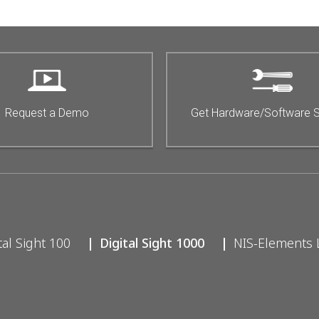
Request a Demo
Get Hardware/Software 
tal Sight 100
Digital Sight 1000
NIS-Elements 