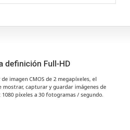
 definición Full-HD
 de imagen CMOS de 2 megapíxeles, el
e mostrar, capturar y guardar imágenes de
 x 1080 píxeles a 30 fotogramas / segundo.