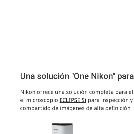
Una solución "One Nikon" para
Nikon ofrece una solución completa para el
el microscopio
ECLIPSE Si
para inspección y 
compartido de imágenes de alta definición.