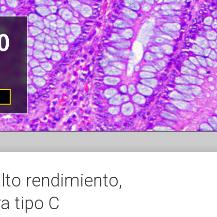
to rendimiento,
a tipo C