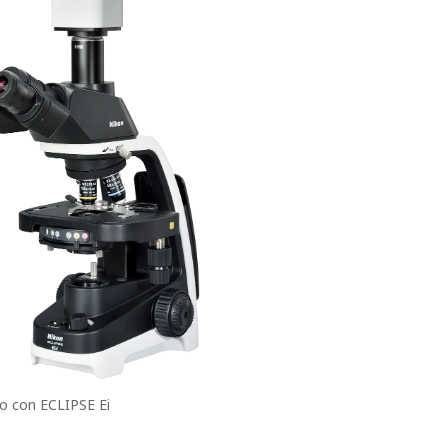
o con ECLIPSE Ei