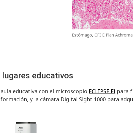
Estómago, CFI E Plan Achroma
 lugares educativos
 aula educativa con el microscopio
ECLIPSE Ei
para f
formación, y la cámara Digital Sight 1000 para adqu