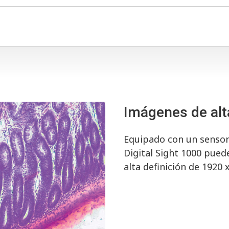
Imágenes de alta
Equipado con un sensor
Digital Sight 1000 pued
alta definición de 1920