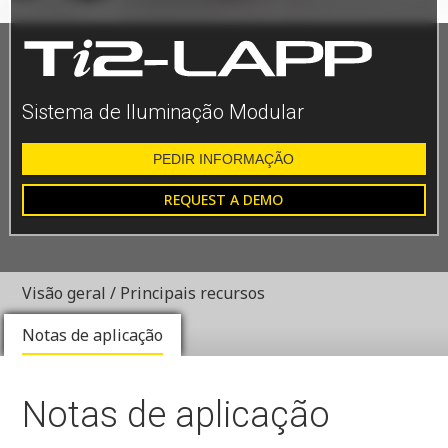
Sistema de Iluminação Modular
PEDIR INFORMAÇÃO
REQUEST A DEMO
Visão geral / Principais recursos
Notas de aplicação
Notas de aplicação