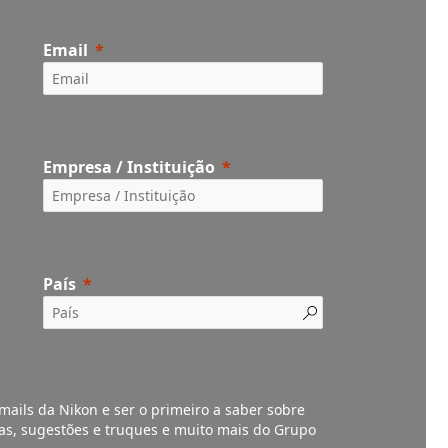
Email
Empresa / Instituição
País
mails da Nikon e ser o primeiro a saber sobre
vas, sugestões e truques e muito mais do Grupo