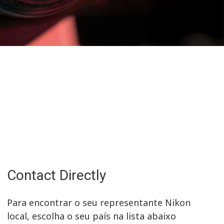
Contact Directly
Para encontrar o seu representante Nikon
local, escolha o seu país na lista abaixo