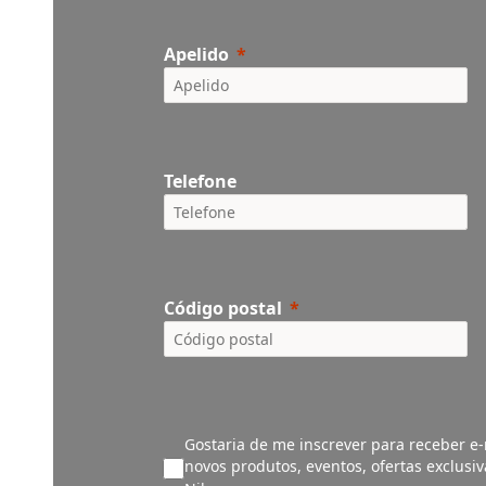
Apelido
Telefone
Código postal
Gostaria de me inscrever para receber e-
novos produtos, eventos, ofertas exclusi