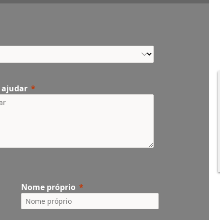
 ajudar
Nome próprio