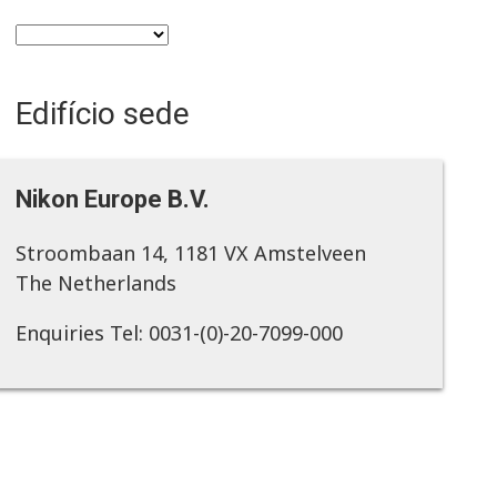
Edifício sede
Nikon Europe B.V.
Stroombaan 14, 1181 VX Amstelveen
The Netherlands
Enquiries Tel: 0031-(0)-20-7099-000