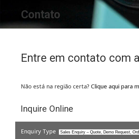
Contato
Entre em contato com 
Não está na região certa?
Clique aqui para 
Inquire Online
Enquiry Type