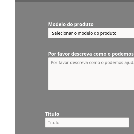
Modelo do produto
Por favor descreva como o podemos
Titulo