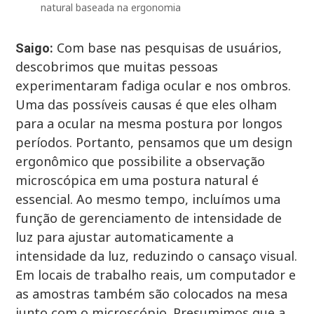
natural baseada na ergonomia
Com base nas pesquisas de usuários,
Saigo:
descobrimos que muitas pessoas
experimentaram fadiga ocular e nos ombros.
Uma das possíveis causas é que eles olham
para a ocular na mesma postura por longos
períodos. Portanto, pensamos que um design
ergonômico que possibilite a observação
microscópica em uma postura natural é
essencial. Ao mesmo tempo, incluímos uma
função de gerenciamento de intensidade de
luz para ajustar automaticamente a
intensidade da luz, reduzindo o cansaço visual.
Em locais de trabalho reais, um computador e
as amostras também são colocados na mesa
junto com o microscópio. Presumimos que a