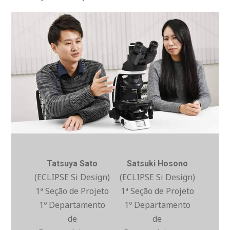
Tatsuya Sato
Satsuki Hosono
(ECLIPSE Si Design)
(ECLIPSE Si Design)
1ª Seção de Projeto
1ª Seção de Projeto
1º Departamento
1º Departamento
de
de