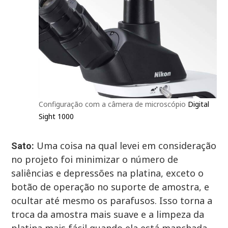
Configuração com a câmera de microscópio
Digital
Sight 1000
Uma coisa na qual levei em consideração
Sato:
no projeto foi minimizar o número de
saliências e depressões na platina, exceto o
botão de operação no suporte de amostra, e
ocultar até mesmo os parafusos. Isso torna a
troca da amostra mais suave e a limpeza da