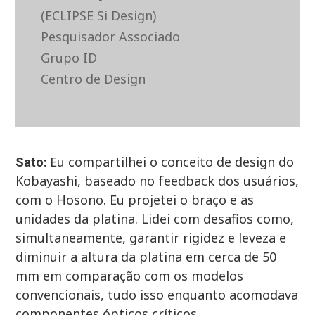
(ECLIPSE Si Design)
Pesquisador Associado
Grupo ID
Centro de Design
Eu compartilhei o conceito de design do
Sato:
Kobayashi, baseado no feedback dos usuários,
com o Hosono. Eu projetei o braço e as
unidades da platina. Lidei com desafios como,
simultaneamente, garantir rigidez e leveza e
diminuir a altura da platina em cerca de 50
mm em comparação com os modelos
convencionais, tudo isso enquanto acomodava
componentes ópticos críticos.