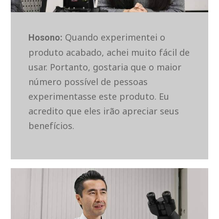
Quando experimentei o
Hosono:
produto acabado, achei muito fácil de
usar. Portanto, gostaria que o maior
número possível de pessoas
experimentasse este produto. Eu
acredito que eles irão apreciar seus
benefícios.