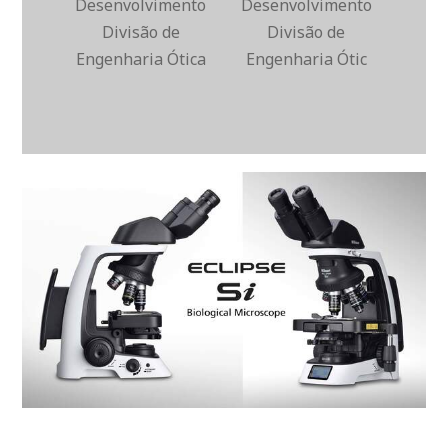
Desenvolvimento
Desenvolvimento
Divisão de
Divisão de
Engenharia Ótica
Engenharia Ótic