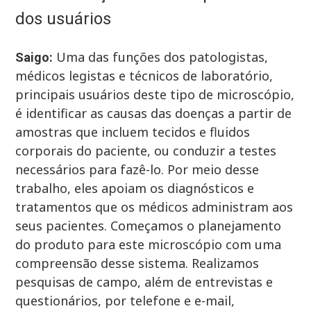
dos usuários
Uma das funções dos patologistas,
Saigo:
médicos legistas e técnicos de laboratório,
principais usuários deste tipo de microscópio,
é identificar as causas das doenças a partir de
amostras que incluem tecidos e fluidos
corporais do paciente, ou conduzir a testes
necessários para fazê-lo. Por meio desse
trabalho, eles apoiam os diagnósticos e
tratamentos que os médicos administram aos
seus pacientes. Começamos o planejamento
do produto para este microscópio com uma
compreensão desse sistema. Realizamos
pesquisas de campo, além de entrevistas e
questionários, por telefone e e-mail,