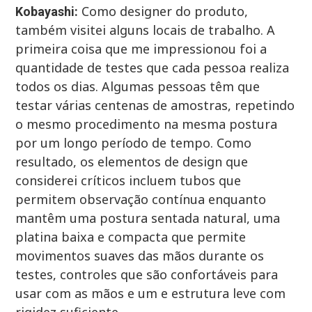
Como designer do produto,
Kobayashi:
também visitei alguns locais de trabalho. A
primeira coisa que me impressionou foi a
quantidade de testes que cada pessoa realiza
todos os dias. Algumas pessoas têm que
testar várias centenas de amostras, repetindo
o mesmo procedimento na mesma postura
por um longo período de tempo. Como
resultado, os elementos de design que
considerei críticos incluem tubos que
permitem observação contínua enquanto
mantêm uma postura sentada natural, uma
platina baixa e compacta que permite
movimentos suaves das mãos durante os
testes, controles que são confortáveis ​​para
usar com as mãos e um e estrutura leve com