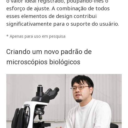
o valor ideal registrado, poupando-lhes o
esforço de ajuste. A combinação de todos
esses elementos de design contribui
significativamente para o suporte do usuário.
* Apenas para uso em pesquisa
Criando um novo padrão de
microscópios biológicos