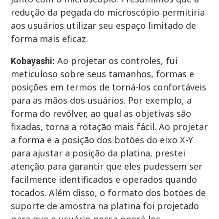
redução da pegada do microscópio permitiria
aos usuários utilizar seu espaço limitado de
forma mais eficaz.
Ao projetar os controles, fui
Kobayashi:
meticuloso sobre seus tamanhos, formas e
posições em termos de torná-los confortáveis
​​para as mãos dos usuários. Por exemplo, a
forma do revólver, ao qual as objetivas são
fixadas, torna a rotação mais fácil. Ao projetar
a forma e a posição dos botões do eixo X-Y
para ajustar a posição da platina, prestei
atenção para garantir que eles pudessem ser
facilmente identificados e operados quando
tocados. Além disso, o formato dos botões de
suporte de amostra na platina foi projetado
para que o usuário possa operá-los