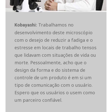
Trabalhamos no
Kobayashi:
desenvolvimento deste microscópio
com o desejo de reduzir a fadiga e o
estresse em locais de trabalho tensos
que lidavam com situações de vida ou
morte. Pessoalmente, acho que o
design da forma e do sistema de
controle de um produto é em si um
tipo de comunicação com o usuário.
Espero que os usuários o usem como
um parceiro confiável.