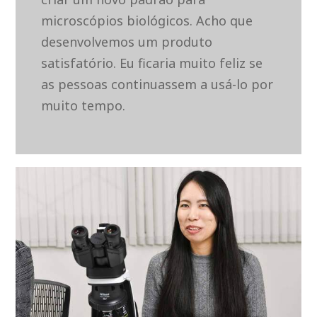
microscópios biológicos. Acho que
desenvolvemos um produto
satisfatório. Eu ficaria muito feliz se
as pessoas continuassem a usá-lo por
muito tempo.