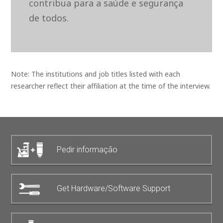
contribua para a saúde e segurança
de todos.
Note: The institutions and job titles listed with each
researcher reflect their affiliation at the time of the interview.
Pedir informação
Get Hardware/Software Support