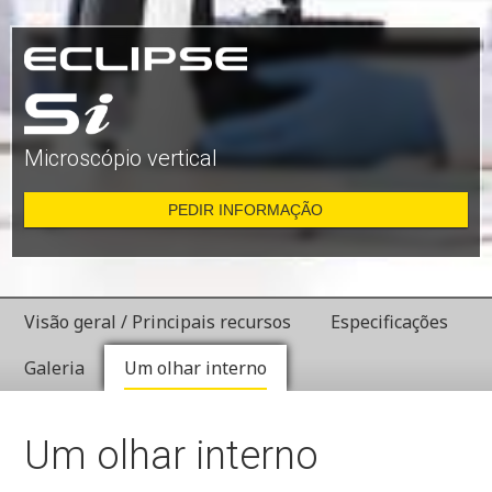
Microscópio vertical
PEDIR INFORMAÇÃO
Visão geral / Principais recursos
Especificações
Galeria
Um olhar interno
Um olhar interno