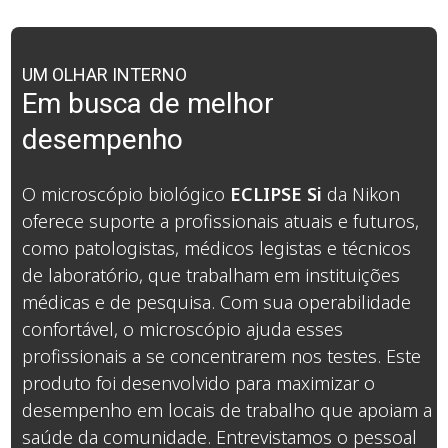
UM OLHAR INTERNO
Em busca de melhor
desempenho
O microscópio biológico
ECLIPSE Si
da Nikon
oferece suporte a profissionais atuais e futuros,
como patologistas, médicos legistas e técnicos
de laboratório, que trabalham em instituições
médicas e de pesquisa. Com sua operabilidade
confortável, o microscópio ajuda esses
profissionais a se concentrarem nos testes. Este
produto foi desenvolvido para maximizar o
desempenho em locais de trabalho que apoiam a
saúde da comunidade. Entrevistamos o pessoal