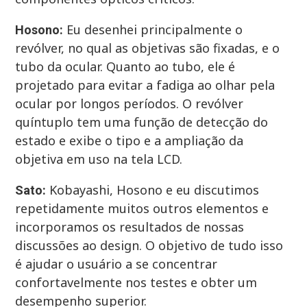
Eu desenhei principalmente o
Hosono:
revólver, no qual as objetivas são fixadas, e o
tubo da ocular. Quanto ao tubo, ele é
projetado para evitar a fadiga ao olhar pela
ocular por longos períodos. O revólver
quíntuplo tem uma função de detecção do
estado e exibe o tipo e a ampliação da
objetiva em uso na tela LCD.
Kobayashi, Hosono e eu discutimos
Sato:
repetidamente muitos outros elementos e
incorporamos os resultados de nossas
discussões ao design. O objetivo de tudo isso
é ajudar o usuário a se concentrar
confortavelmente nos testes e obter um
desempenho superior.