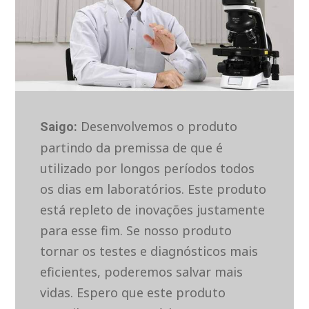
Desenvolvemos o produto
Saigo:
partindo da premissa de que é
utilizado por longos períodos todos
os dias em laboratórios. Este produto
está repleto de inovações justamente
para esse fim. Se nosso produto
tornar os testes e diagnósticos mais
eficientes, poderemos salvar mais
vidas. Espero que este produto