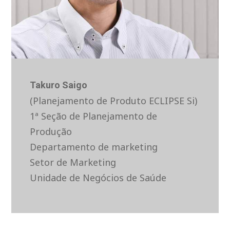
Takuro Saigo
(Planejamento de Produto ECLIPSE Si)
1ª Seção de Planejamento de
Produção
Departamento de marketing
Setor de Marketing
Unidade de Negócios de Saúde