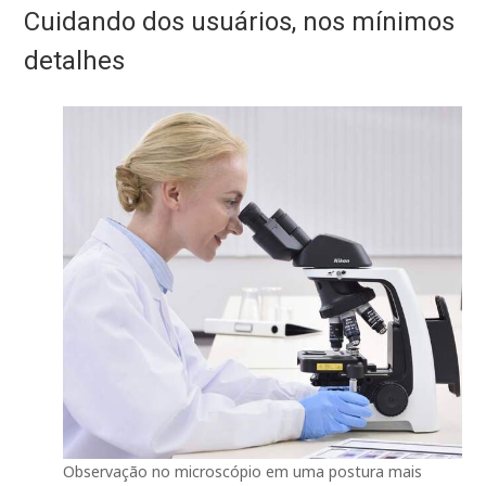
Cuidando dos usuários, nos mínimos
detalhes
Observação no microscópio em uma postura mais