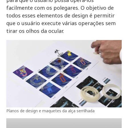
facilmente com os polegares. O objetivo de
todos esses elementos de design é permitir
que o usuário execute várias operações sem
tirar os olhos da ocular.
Planos de design e maquetes da alça serrilhada