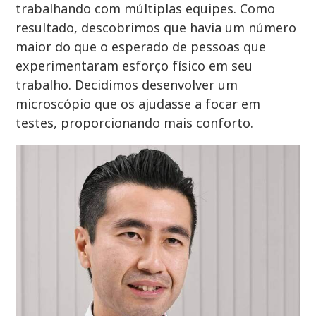
trabalhando com múltiplas equipes. Como
resultado, descobrimos que havia um número
maior do que o esperado de pessoas que
experimentaram esforço físico em seu
trabalho. Decidimos desenvolver um
microscópio que os ajudasse a focar em
testes, proporcionando mais conforto.