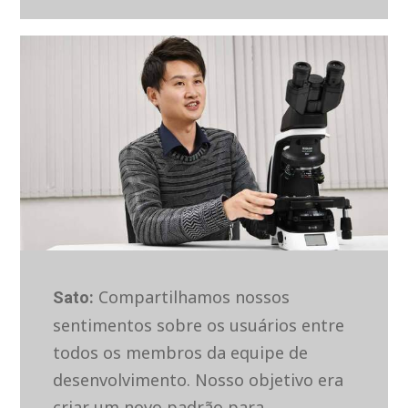
Compartilhamos nossos
Sato:
sentimentos sobre os usuários entre
todos os membros da equipe de
desenvolvimento. Nosso objetivo era
criar um novo padrão para