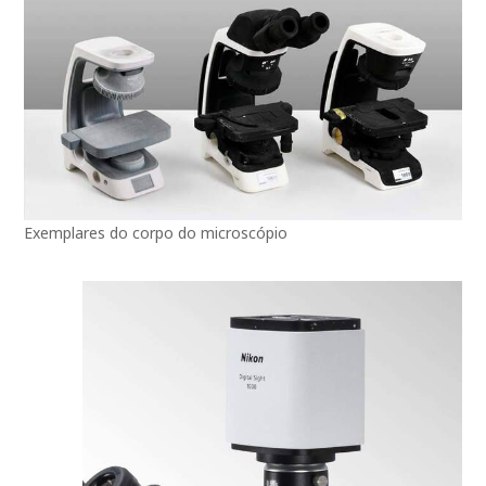
Exemplares do corpo do microscópio