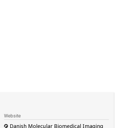
Website
Danish Molecular Biomedical Imaging