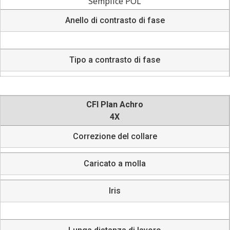
Semplice POL
Anello di contrasto di fase
Tipo a contrasto di fase
CFI Plan Achro
4X
Correzione del collare
Caricato a molla
Iris