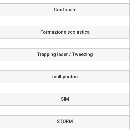
Confocale
Formazione scolastica
Trapping laser / Tweezing
multiphoton
SIM
STORM