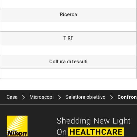
Ricerca
TIRF
Coltura di tessuti
Casa
Microscopi
Selettore obiettivo
Confron