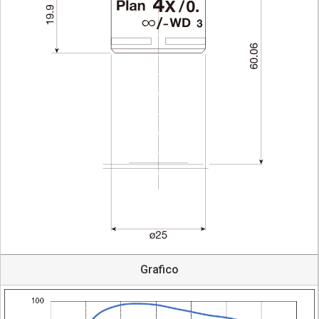
Grafico