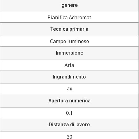
genere
Pianifica Achromat
Tecnica primaria
Campo luminoso
Immersione
Aria
Ingrandimento
4X
Apertura numerica
0.1
Distanza di lavoro
30