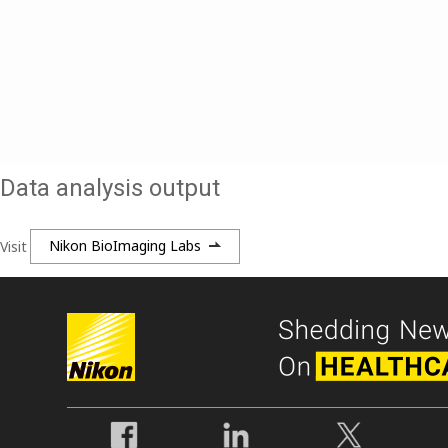
Data analysis output
Visit
Nikon BioImaging Labs