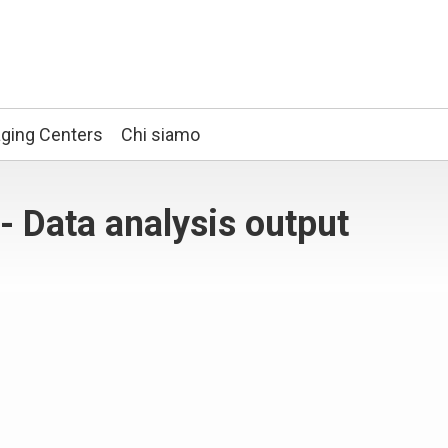
ging Centers
Chi siamo
- Data analysis output