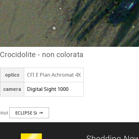
Crocidolite - non colorata
CFI E Plan Achromat 4X
optics
Digital Sight 1000
camera
Visit
ECLIPSE Si