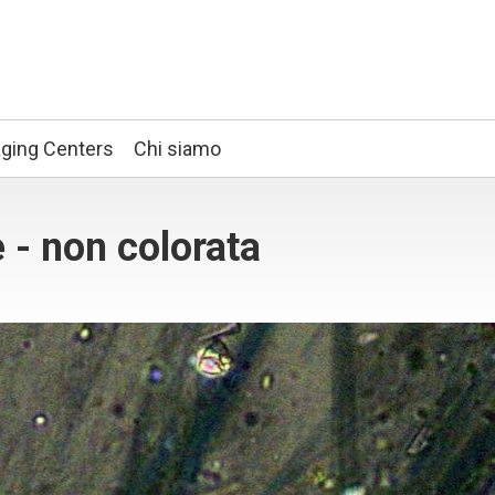
ging Centers
Chi siamo
 - non colorata