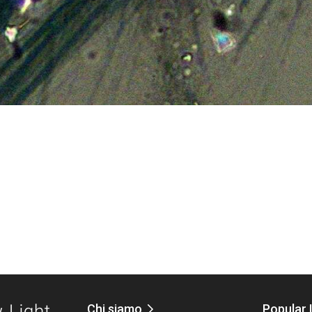
Chi siamo
Popular 