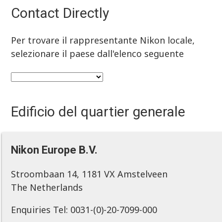
Contact Directly
Per trovare il rappresentante Nikon locale,
selezionare il paese dall'elenco seguente
Edificio del quartier generale
Nikon Europe B.V.
Stroombaan 14, 1181 VX Amstelveen
The Netherlands
Enquiries Tel: 0031-(0)-20-7099-000