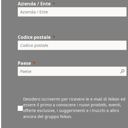
Azienda / Ente
Codice postale
Paese
Desidero iscrivermi per ricevere le e-mail di Nikon ed
essere il primo a conoscere i nuovi prodotti, eventi,
offerte esclusive, i suggerimenti e i trucchi e altro
ancora del gruppo Nikon.