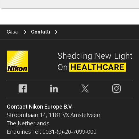
Casa
Contatti
Contact Nikon Europe B.V.
Stroombaan 14, 1181 VX Amstelveen
The Netherlands
Enquiries Tel: 0031-(0)-20-7099-000