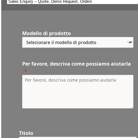
Modello di prodotto
Per favore, descriva come possiamo aiutarla
Titolo