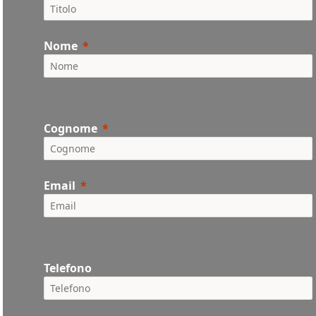
Nome
Cognome
Email
Telefono