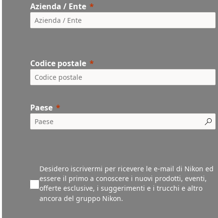
Azienda / Ente
Codice postale
Paese
Desidero iscrivermi per ricevere le e-mail di Nikon ed
essere il primo a conoscere i nuovi prodotti, eventi,
offerte esclusive, i suggerimenti e i trucchi e altro
ancora del gruppo Nikon.