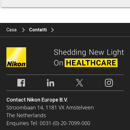
Casa
Contatti
Contact Nikon Europe B.V.
Stroombaan 14, 1181 VX Amstelveen
The Netherlands
Enquiries Tel: 0031-(0)-20-7099-000