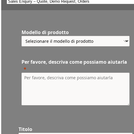
Modello di prodotto
Per favore, descriva come possiamo aiutarla
Titolo