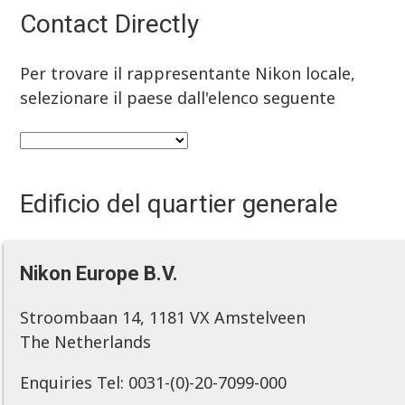
Contact Directly
Per trovare il rappresentante Nikon locale,
selezionare il paese dall'elenco seguente
Edificio del quartier generale
Nikon Europe B.V.
Stroombaan 14, 1181 VX Amstelveen
The Netherlands
Enquiries Tel: 0031-(0)-20-7099-000