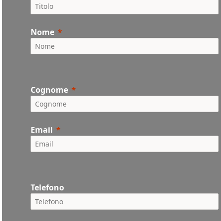
Nome
Cognome
Email
Telefono