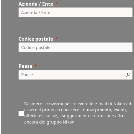
Azienda / Ente
Codice postale
Paese
Desidero iscrivermi per ricevere le e-mail di Nikon ed
essere il primo a conoscere i nuovi prodotti, eventi,
offerte esclusive, i suggerimenti e i trucchi e altro
ancora del gruppo Nikon.