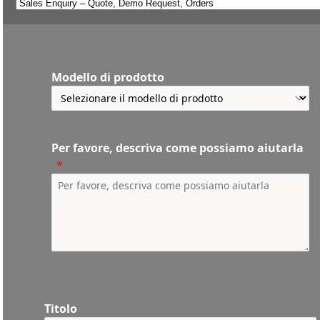
Modello di prodotto
Per favore, descriva come possiamo aiutarla
Titolo