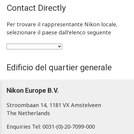
Contact Directly
Per trovare il rappresentante Nikon locale,
selezionare il paese dall'elenco seguente
Edificio del quartier generale
Nikon Europe B.V.
Stroombaan 14, 1181 VX Amstelveen
The Netherlands
Enquiries Tel: 0031-(0)-20-7099-000