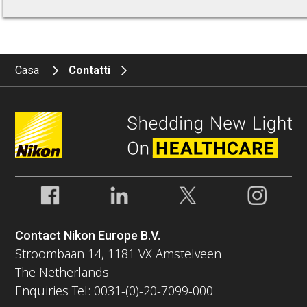
Casa
Contatti
Contact Nikon Europe B.V.
Stroombaan 14, 1181 VX Amstelveen
The Netherlands
Enquiries Tel: 0031-(0)-20-7099-000