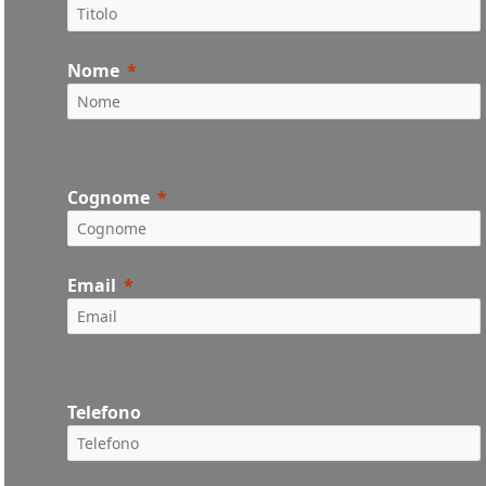
Nome
Cognome
Email
Telefono