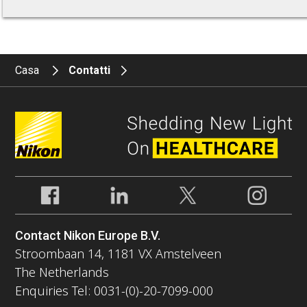
Casa
Contatti
Contact Nikon Europe B.V.
Stroombaan 14, 1181 VX Amstelveen
The Netherlands
Enquiries Tel: 0031-(0)-20-7099-000