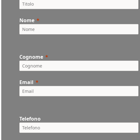
Nome
Cognome
Email
Telefono