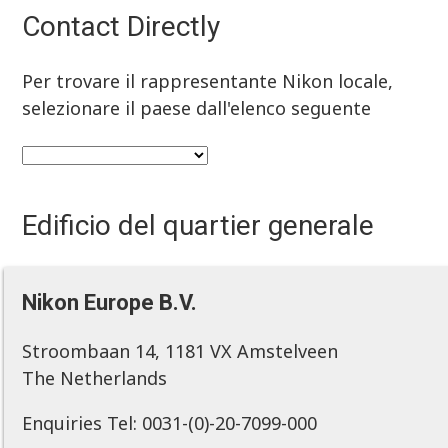
Contact Directly
Per trovare il rappresentante Nikon locale,
selezionare il paese dall'elenco seguente
Edificio del quartier generale
Nikon Europe B.V.
Stroombaan 14, 1181 VX Amstelveen
The Netherlands
Enquiries Tel: 0031-(0)-20-7099-000