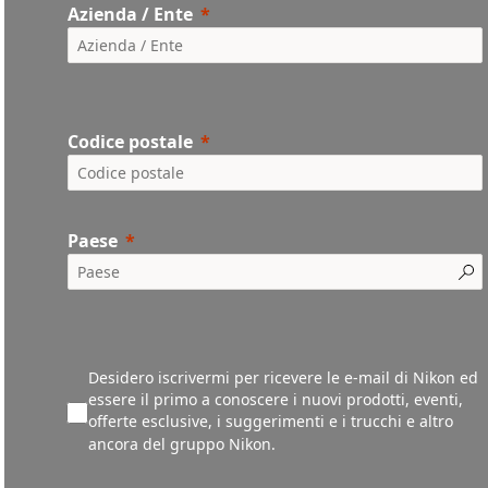
Azienda / Ente
Codice postale
Paese
Desidero iscrivermi per ricevere le e-mail di Nikon ed
essere il primo a conoscere i nuovi prodotti, eventi,
offerte esclusive, i suggerimenti e i trucchi e altro
ancora del gruppo Nikon.