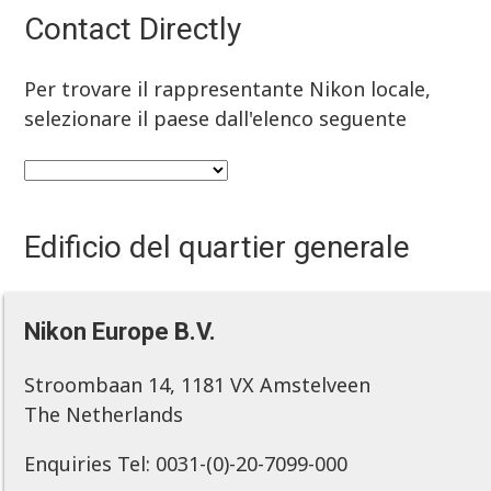
Contact Directly
Per trovare il rappresentante Nikon locale,
selezionare il paese dall'elenco seguente
Edificio del quartier generale
Nikon Europe B.V.
Stroombaan 14, 1181 VX Amstelveen
The Netherlands
Enquiries Tel: 0031-(0)-20-7099-000