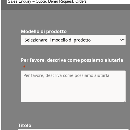
Modello di prodotto
Per favore, descriva come possiamo aiutarla
Titolo