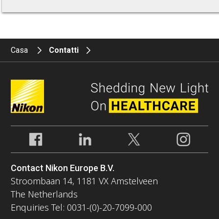
Casa
Contatti
Contact Nikon Europe B.V.
Stroombaan 14, 1181 VX Amstelveen
The Netherlands
Enquiries Tel: 0031-(0)-20-7099-000