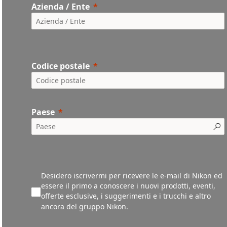
Azienda / Ente
Codice postale
Paese
Desidero iscrivermi per ricevere le e-mail di Nikon ed
essere il primo a conoscere i nuovi prodotti, eventi,
offerte esclusive, i suggerimenti e i trucchi e altro
ancora del gruppo Nikon.