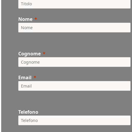
Nome
Cognome
Email
Telefono