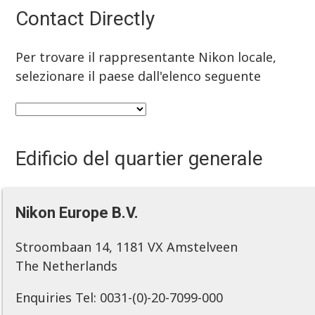
Contact Directly
Per trovare il rappresentante Nikon locale,
selezionare il paese dall'elenco seguente
Edificio del quartier generale
Nikon Europe B.V.
Stroombaan 14, 1181 VX Amstelveen
The Netherlands
Enquiries Tel: 0031-(0)-20-7099-000