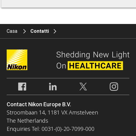
Casa
Contatti
Contact Nikon Europe B.V.
Stroombaan 14, 1181 VX Amstelveen
The Netherlands
Enquiries Tel: 0031-(0)-20-7099-000