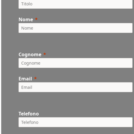
Nome
Cognome
Email
Telefono