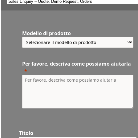
Modello di prodotto
Per favore, descriva come possiamo aiutarla
Titolo