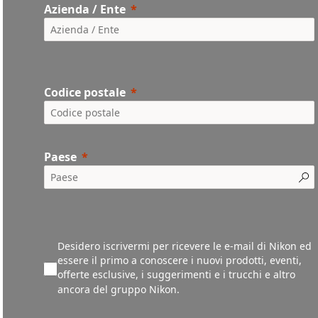
Azienda / Ente
Codice postale
Paese
Desidero iscrivermi per ricevere le e-mail di Nikon ed
essere il primo a conoscere i nuovi prodotti, eventi,
offerte esclusive, i suggerimenti e i trucchi e altro
ancora del gruppo Nikon.