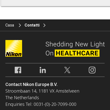
Casa
Contatti
Contact Nikon Europe B.V.
Stroombaan 14, 1181 VX Amstelveen
The Netherlands
Enquiries Tel: 0031-(0)-20-7099-000