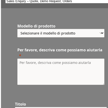
Modello di prodotto
Per favore, descriva come possiamo aiutarla
Titolo