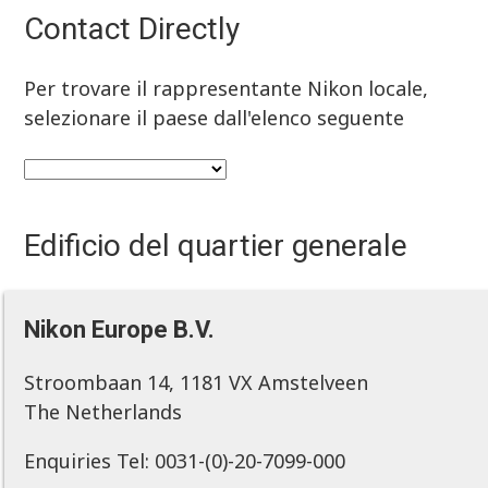
Contact Directly
Per trovare il rappresentante Nikon locale,
selezionare il paese dall'elenco seguente
Edificio del quartier generale
Nikon Europe B.V.
Stroombaan 14, 1181 VX Amstelveen
The Netherlands
Enquiries Tel: 0031-(0)-20-7099-000