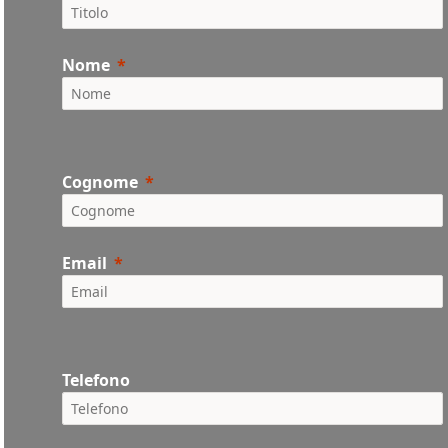
Nome
Cognome
Email
Telefono