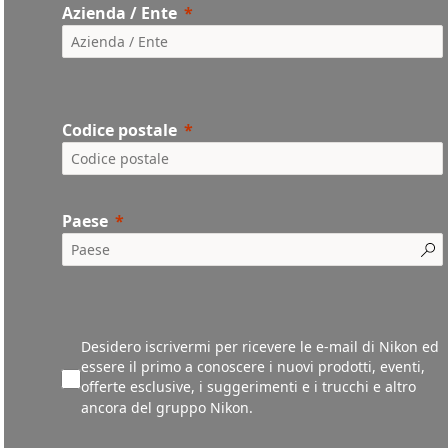
Azienda / Ente
Codice postale
Paese
Desidero iscrivermi per ricevere le e-mail di Nikon ed
essere il primo a conoscere i nuovi prodotti, eventi,
offerte esclusive, i suggerimenti e i trucchi e altro
ancora del gruppo Nikon.