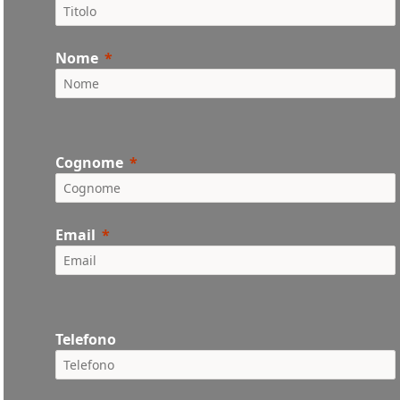
Nome
Cognome
Email
Telefono