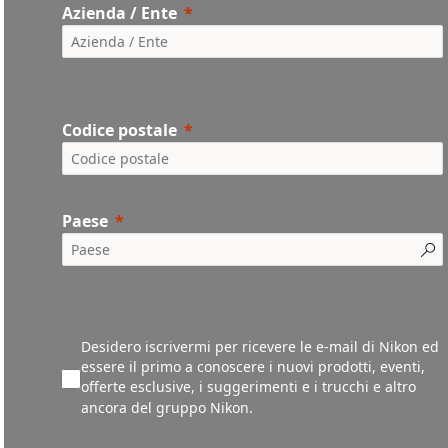
Azienda / Ente
Codice postale
Paese
Desidero iscrivermi per ricevere le e-mail di Nikon ed
essere il primo a conoscere i nuovi prodotti, eventi,
offerte esclusive, i suggerimenti e i trucchi e altro
ancora del gruppo Nikon.