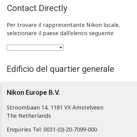
Contact Directly
Per trovare il rappresentante Nikon locale,
selezionare il paese dall'elenco seguente
Edificio del quartier generale
Nikon Europe B.V.
Stroombaan 14, 1181 VX Amstelveen
The Netherlands
Enquiries Tel: 0031-(0)-20-7099-000