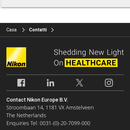
Casa
Contatti
Contact Nikon Europe B.V.
Stroombaan 14, 1181 VX Amstelveen
The Netherlands
Enquiries Tel: 0031-(0)-20-7099-000