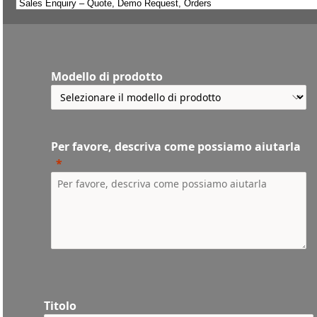
Modello di prodotto
Per favore, descriva come possiamo aiutarla
Titolo