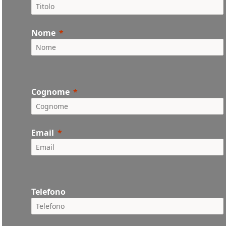
Nome
Cognome
Email
Telefono