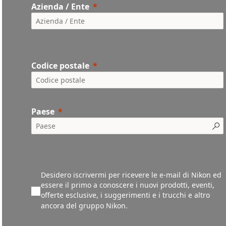
Azienda / Ente
Codice postale
Paese
Desidero iscrivermi per ricevere le e-mail di Nikon ed
essere il primo a conoscere i nuovi prodotti, eventi,
offerte esclusive, i suggerimenti e i trucchi e altro
ancora del gruppo Nikon.