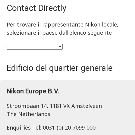
Contact Directly
Per trovare il rappresentante Nikon locale,
selezionare il paese dall'elenco seguente
Edificio del quartier generale
Nikon Europe B.V.
Stroombaan 14, 1181 VX Amstelveen
The Netherlands
Enquiries Tel: 0031-(0)-20-7099-000