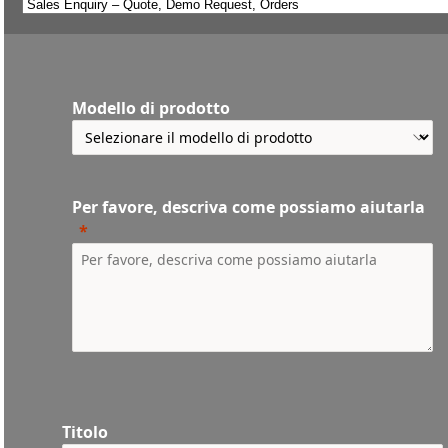
Modello di prodotto
Per favore, descriva come possiamo aiutarla
Titolo