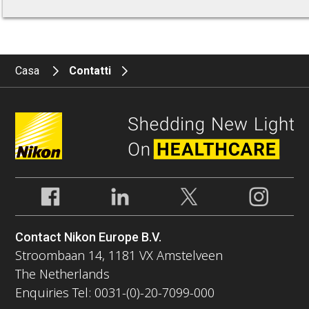
Casa
Contatti
Contact Nikon Europe B.V.
Stroombaan 14, 1181 VX Amstelveen
The Netherlands
Enquiries Tel: 0031-(0)-20-7099-000