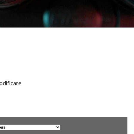
odificare