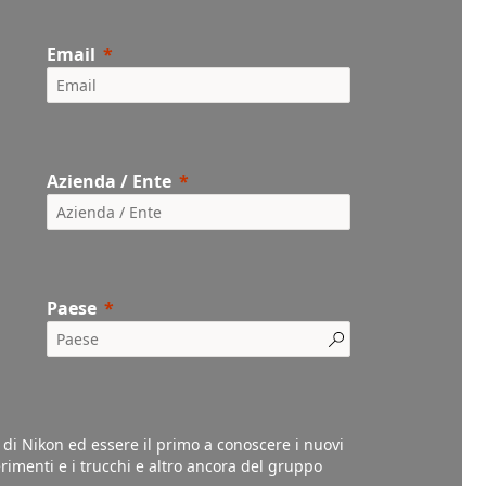
Email
Azienda / Ente
Paese
l di Nikon ed essere il primo a conoscere i nuovi
gerimenti e i trucchi e altro ancora del gruppo