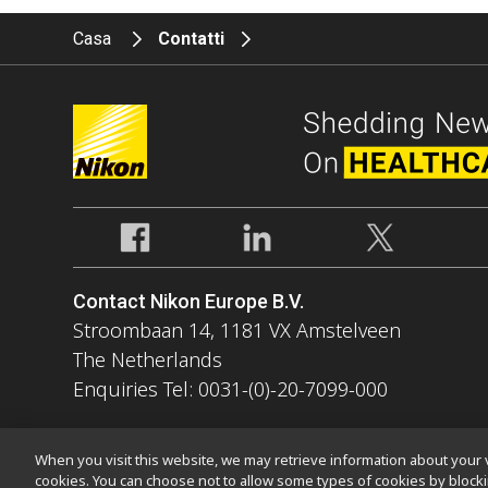
Casa
Contatti
Contact Nikon Europe B.V.
Stroombaan 14, 1181 VX Amstelveen
The Netherlands
Enquiries Tel: 0031-(0)-20-7099-000
When you visit this website, we may retrieve information about your v
cookies. You can choose not to allow some types of cookies by bloc