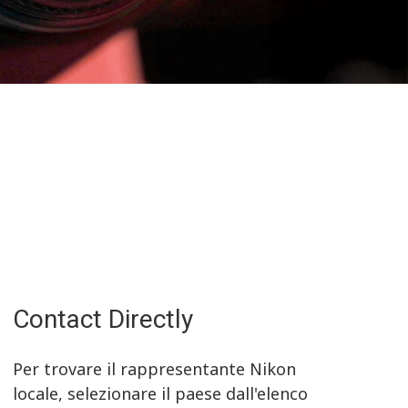
Contact Directly
Per trovare il rappresentante Nikon
locale, selezionare il paese dall'elenco