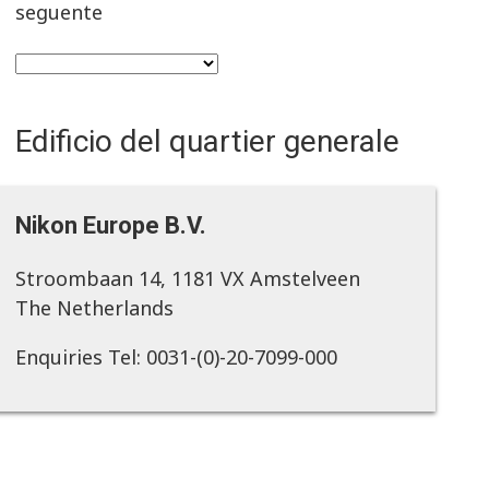
seguente
Edificio del quartier generale
Nikon Europe B.V.
Stroombaan 14, 1181 VX Amstelveen
The Netherlands
Enquiries Tel: 0031-(0)-20-7099-000