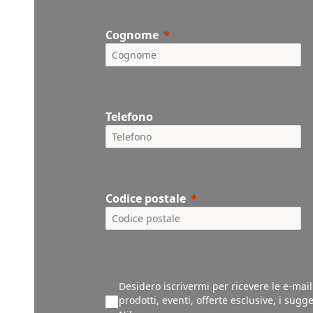
Cognome
Telefono
Codice postale
Desidero iscrivermi per ricevere le e-mai
prodotti, eventi, offerte esclusive, i sug