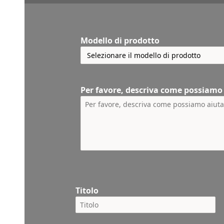
Modello di prodotto
Per favore, descriva come possiamo
Titolo