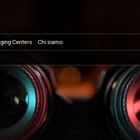
ging Centers
Chi siamo