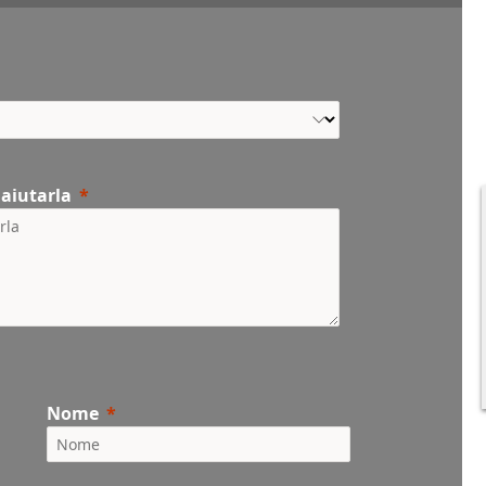
 aiutarla
Nome