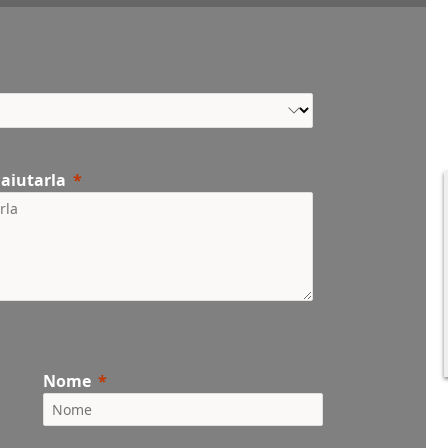
 aiutarla
Nome