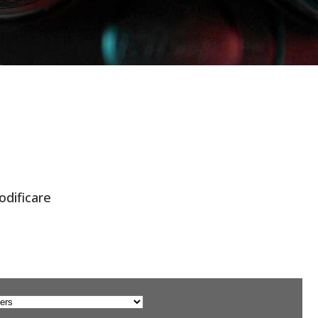
odificare