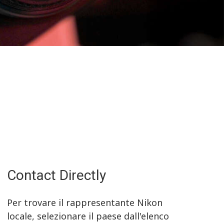
Contact Directly
Per trovare il rappresentante Nikon
locale, selezionare il paese dall'elenco