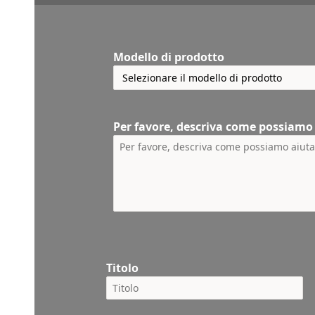
Modello di prodotto
Per favore, descriva come possiamo
Titolo