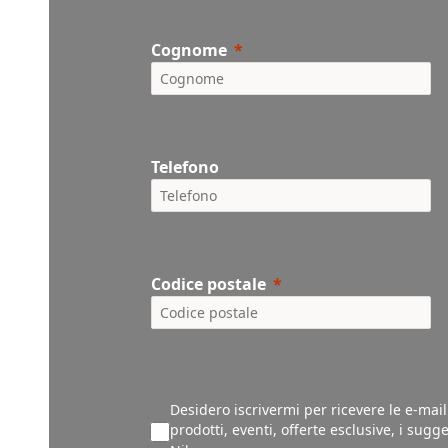
Cognome
Telefono
Codice postale
Desidero iscrivermi per ricevere le e-mai
prodotti, eventi, offerte esclusive, i sug