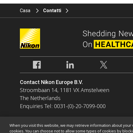
Casa
Contatti
Contact Nikon Europe B.V.
Stroombaan 14, 1181 VX Amstelveen
The Netherlands
Enquiries Tel: 0031-(0)-20-7099-000
When you visit this website, we may retrieve information about your v
cookies. You can choose not to allow some types of cookies by bloc