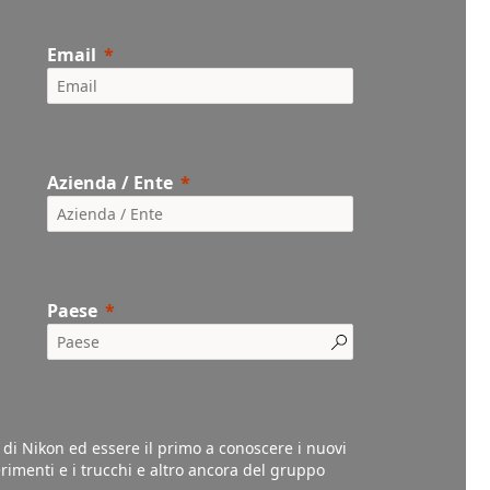
Email
Azienda / Ente
Paese
l di Nikon ed essere il primo a conoscere i nuovi
gerimenti e i trucchi e altro ancora del gruppo