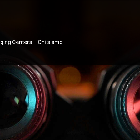
ging Centers
Chi siamo