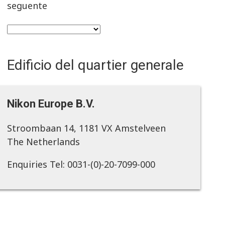
seguente
Edificio del quartier generale
Nikon Europe B.V.
Stroombaan 14, 1181 VX Amstelveen
The Netherlands
Enquiries Tel: 0031-(0)-20-7099-000