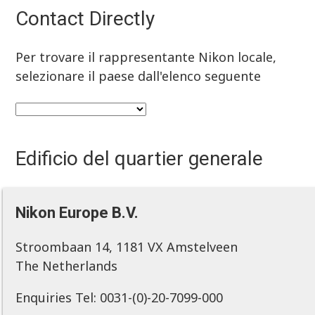
Contact Directly
Per trovare il rappresentante Nikon locale,
selezionare il paese dall'elenco seguente
Edificio del quartier generale
Nikon Europe B.V.
Stroombaan 14, 1181 VX Amstelveen
The Netherlands
Enquiries Tel: 0031-(0)-20-7099-000