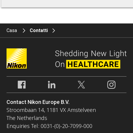
Casa
Contatti
Contact Nikon Europe B.V.
Stroombaan 14, 1181 VX Amstelveen
The Netherlands
Enquiries Tel: 0031-(0)-20-7099-000