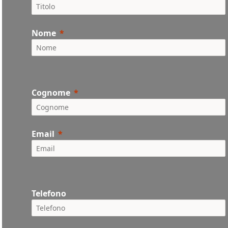
Nome
Cognome
Email
Telefono