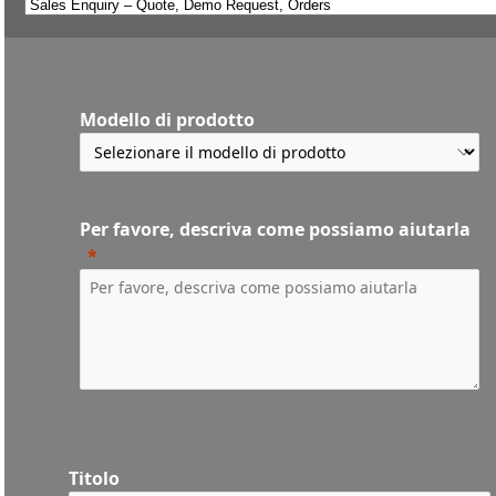
Modello di prodotto
Per favore, descriva come possiamo aiutarla
Titolo