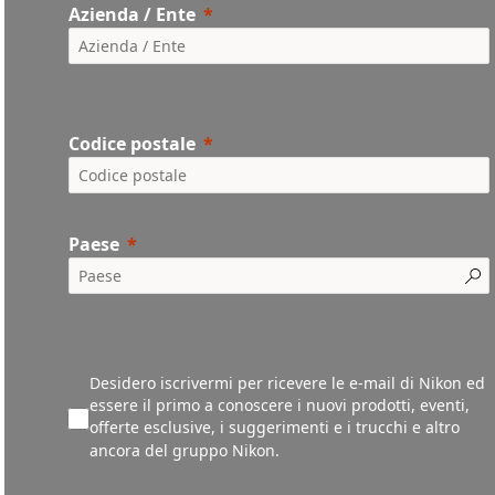
Azienda / Ente
Codice postale
Paese
Desidero iscrivermi per ricevere le e-mail di Nikon ed
essere il primo a conoscere i nuovi prodotti, eventi,
offerte esclusive, i suggerimenti e i trucchi e altro
ancora del gruppo Nikon.