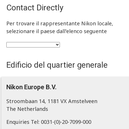
Contact Directly
Per trovare il rappresentante Nikon locale,
selezionare il paese dall'elenco seguente
Edificio del quartier generale
Nikon Europe B.V.
Stroombaan 14, 1181 VX Amstelveen
The Netherlands
Enquiries Tel: 0031-(0)-20-7099-000