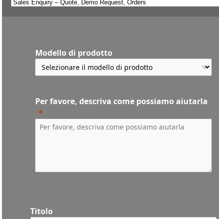
Modello di prodotto
Per favore, descriva come possiamo aiutarla
Titolo