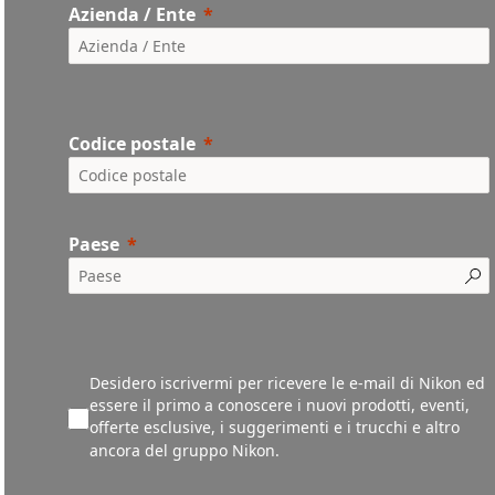
Azienda / Ente
Codice postale
Paese
Desidero iscrivermi per ricevere le e-mail di Nikon ed
essere il primo a conoscere i nuovi prodotti, eventi,
offerte esclusive, i suggerimenti e i trucchi e altro
ancora del gruppo Nikon.