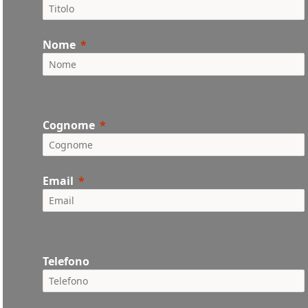
Nome
Cognome
Email
Telefono