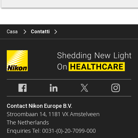
Casa
Contatti
Contact Nikon Europe B.V.
Stroombaan 14, 1181 VX Amstelveen
The Netherlands
Enquiries Tel: 0031-(0)-20-7099-000