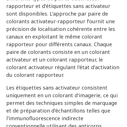
rapporteur et d'étiquettes sans activateur
sont disponibles. L'approche par paire de
colorants activateur-rapporteur fournit une
précision de localisation cohérente entre les
canaux en exploitant le même colorant
rapporteur pour différents canaux. Chaque
paire de colorants consiste en un colorant
activateur et un colorant rapporteur, le
colorant activateur régulant l'état d'activation
du colorant rapporteur.
Les étiquettes sans activateur consistent
uniquement en un colorant d'imagerie, ce qui
permet des techniques simples de marquage
et de préparation d'échantillons telles que
l'immunofluorescence indirecte
conventionnelle utilisant des anticorps