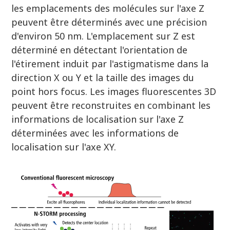
les emplacements des molécules sur l'axe Z
peuvent être déterminés avec une précision
d'environ 50 nm. L'emplacement sur Z est
déterminé en détectant l'orientation de
l'étirement induit par l'astigmatisme dans la
direction X ou Y et la taille des images du
point hors focus. Les images fluorescentes 3D
peuvent être reconstruites en combinant les
informations de localisation sur l'axe Z
déterminées avec les informations de
localisation sur l'axe XY.