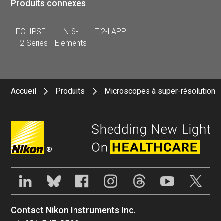
Produits connexes
ECLIPSE
NIS-
Ti2-LAPP
Ti2 Series
Elements
Accueil
Produits
Microscopes à super-résolution
®
Contact Nikon Instruments Inc.