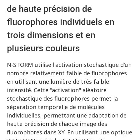
de haute précision de
fluorophores individuels en
trois dimensions et en
plusieurs couleurs
N-STORM utilise l'activation stochastique d'un
nombre relativement faible de fluorophores
en utilisant une lumière de très faible
intensité. Cette "activation" aléatoire
stochastique des fluorophores permet la
séparation temporelle de molécules
individuelles, permettant une adaptation de
haute précision de chaque image des
fluorophores dans XY. En utilisant une optique