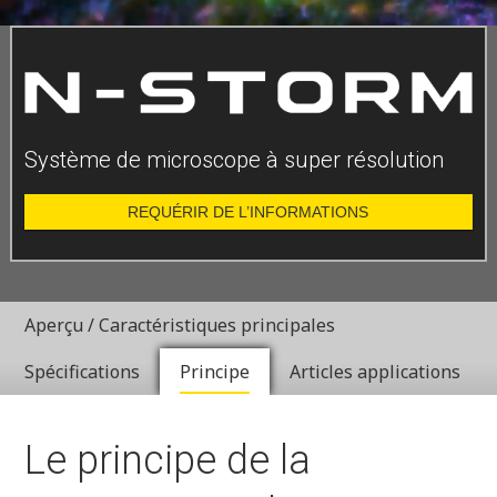
Système de microscope à super résolution
REQUÉRIR DE L’INFORMATIONS
Aperçu / Caractéristiques principales
Spécifications
Principe
Articles applications
Le principe de la