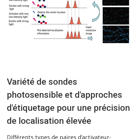
Variété de sondes
photosensible et d'approches
d'étiquetage pour une précision
de localisation élevée
Différents types de paires d’activateur-