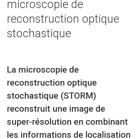
microscopie de
reconstruction optique
stochastique
La microscopie de
reconstruction optique
stochastique (STORM)
reconstruit une image de
super-résolution en combinant
les informations de localisation