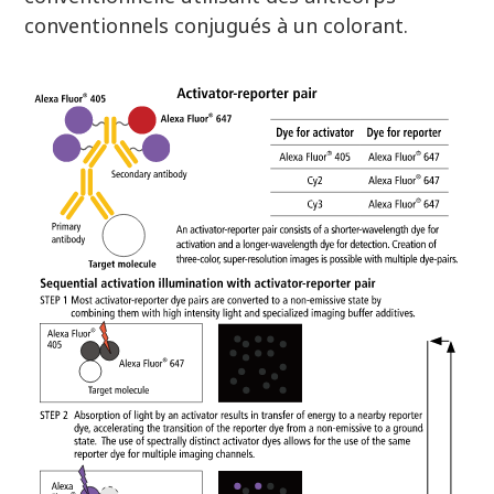
conventionnels conjugués à un colorant.