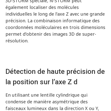
3D-STORM spéciale, N-STORM peut
également localiser des molécules
individuelles le long de l'axe Z avec une grande
précision. La combinaison informatique des
coordonnées moléculaires en trois dimensions
permet d'obtenir des images 3D de super-
résolution.
Détection de haute précision de
la position sur l’axe Z d
En utilisant une lentille cylindrique qui
condense de manière asymétrique des
faisceaux lumineux dans la direction X ou Y,