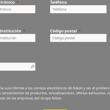
ctrónico
Teléfono
Institución
Código postal
ía suscribirme a los correos electrónicos de Nikon y ser el primer
s lanzamientos de productos, actualizaciones, ofertas exclusivas, c
 más de las empresas del Grupo Nikon.