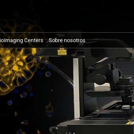
ioImaging Centers
Sobre nosotros