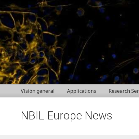
Visión general
Applications
Research Ser
NBIL Europe News