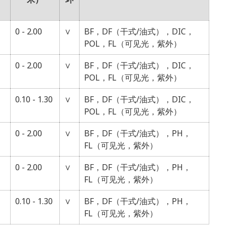
0 - 2.00
∨
BF，DF（干式/油式），DIC，
POL，FL（可见光，紫外）
0 - 2.00
∨
BF，DF（干式/油式），DIC，
POL，FL（可见光，紫外）
0.10 - 1.30
∨
BF，DF（干式/油式），DIC，
）
POL，FL（可见光，紫外）
0 - 2.00
∨
BF，DF（干式/油式），PH，
FL（可见光，紫外）
0 - 2.00
∨
BF，DF（干式/油式），PH，
FL（可见光，紫外）
0.10 - 1.30
∨
BF，DF（干式/油式），PH，
FL（可见光，紫外）