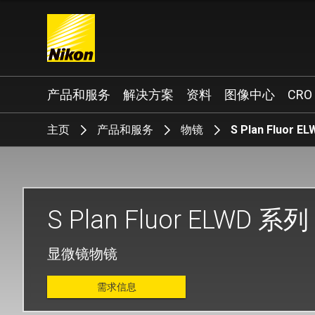
Search keyword(s)
产品和服务
解决方案
资料
图像中心
CRO
主页
产品和服务
物镜
S Plan Fluor 
S Plan Fluor ELWD 系列
显微镜物镜
需求信息