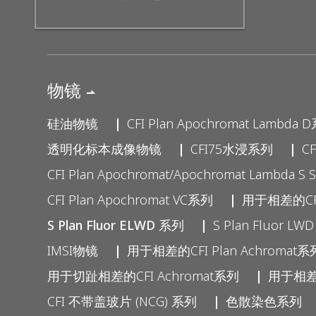
物镜
硅油物镜
CFI Plan Apochromat Lambda 
透明化标本成像物镜
CFI75水浸系列
C
CFI Plan Apochromat/Apochromat Lambda S S
CFI Plan Apochromat VC系列
用于相差的CFI 
S Plan Fluor ELWD 系列
S Plan Fluor LW
IMSI物镜
用于相差的CFI Plan Achromat系
用于切趾相差的CFI Achromat系列
用于相差观
CFI 不带盖玻片 (NCG) 系列
色散染色系列