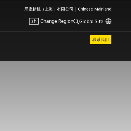
尼康精机（上海）有限公司 |
Chinese Mainland
zh
Change Region
Global Site
联系我们