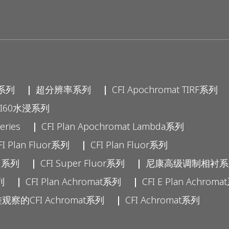
D系列
超分辨率系列
CFI Apochromat TIRF系列
FI60水浸系列
eries
CFI Plan Apochromat Lambda系列
Plan Fluor系列
CFI Plan Fluor系列
D 系列
CFI Super Fluor系列
尼康高级调制相衬系
列
CFI Plan Achromat系列
CFI E Plan Achrom
察的CFI Achromat系列
CFI Achromat系列