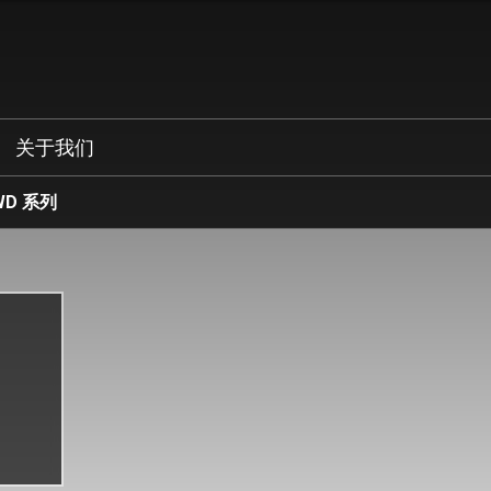
关于我们
ELWD 系列