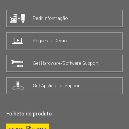
Pedir informação
Request a Demo
Get Hardware/Software Support
Get Application Support
Folheto do produto