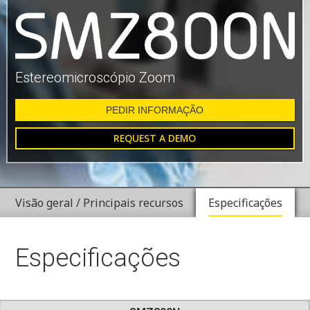
Estereomicroscópio Zoom
PEDIR INFORMAÇÃO
REQUEST A DEMO
Visão geral / Principais recursos
Especificações
Especificações