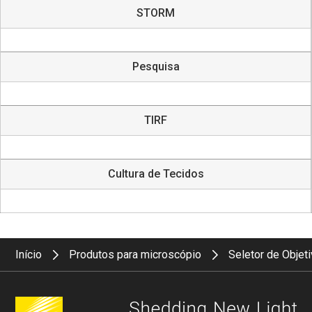
STORM
Pesquisa
TIRF
Cultura de Tecidos
Início
Produtos para microscópio
Seletor de Objet