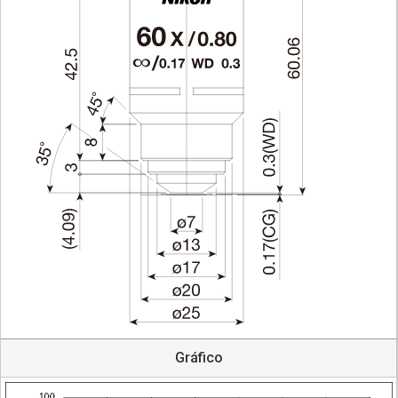
Gráfico