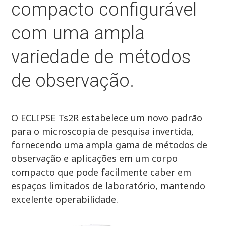
compacto configurável
com uma ampla
variedade de métodos
de observação.
O ECLIPSE Ts2R estabelece um novo padrão
para o microscopia de pesquisa invertida,
fornecendo uma ampla gama de métodos de
observação e aplicações em um corpo
compacto que pode facilmente caber em
espaços limitados de laboratório, mantendo
excelente operabilidade.