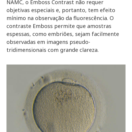
NAMC, o Emboss Contrast não requer
objetivas especiais e, portanto, tem efeito
mínimo na observação da fluorescência. O
contraste Emboss permite que amostras
espessas, como embriões, sejam facilmente
observadas em imagens pseudo-
tridimensionais com grande clareza.