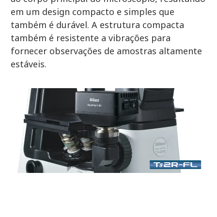
em um design compacto e simples que
também é durável. A estrutura compacta
também é resistente a vibrações para
fornecer observações de amostras altamente
estáveis.