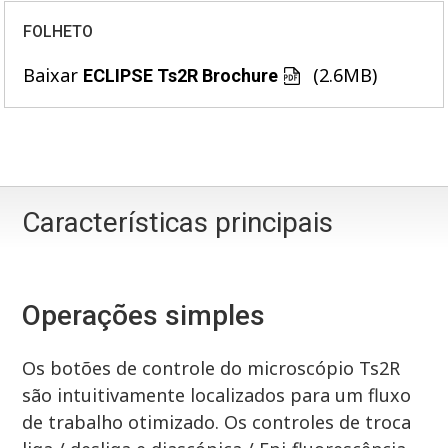
FOLHETO
Baixar
(2.6MB)
ECLIPSE Ts2R Brochure
Características principais
Operações simples
Os botões de controle do microscópio Ts2R
são intuitivamente localizados para um fluxo
de trabalho otimizado. Os controles de troca