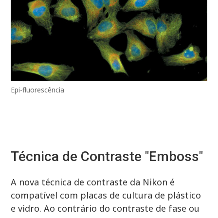
Epi-fluorescência
Técnica de Contraste "Emboss"
A nova técnica de contraste da Nikon é
compatível com placas de cultura de plástico
e vidro. Ao contrário do contraste de fase ou