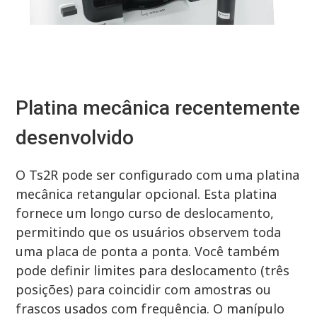
Platina mecânica recentemente
desenvolvido
O Ts2R pode ser configurado com uma platina
mecânica retangular opcional. Esta platina
fornece um longo curso de deslocamento,
permitindo que os usuários observem toda
uma placa de ponta a ponta. Você também
pode definir limites para deslocamento (três
posições) para coincidir com amostras ou
frascos usados ​​com frequência. O manípulo