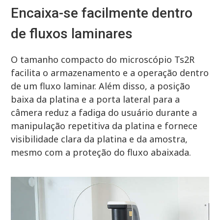
Encaixa-se facilmente dentro
de fluxos laminares
O tamanho compacto do microscópio Ts2R
facilita o armazenamento e a operação dentro
de um fluxo laminar. Além disso, a posição
baixa da platina e a porta lateral para a
câmera reduz a fadiga do usuário durante a
manipulação repetitiva da platina e fornece
visibilidade clara da platina e da amostra,
mesmo com a proteção do fluxo abaixada.