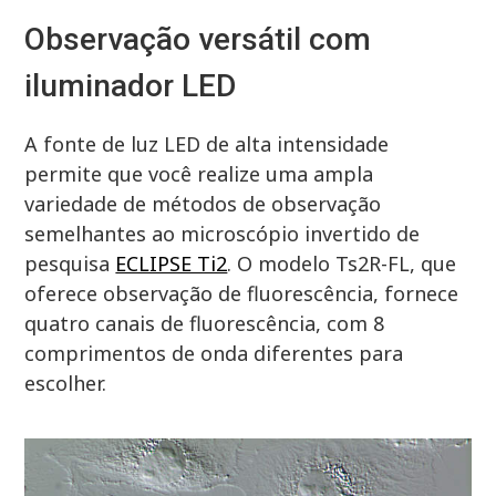
Observação versátil com
iluminador LED
A fonte de luz LED de alta intensidade
permite que você realize uma ampla
variedade de métodos de observação
semelhantes ao microscópio invertido de
pesquisa
ECLIPSE Ti2
. O modelo Ts2R-FL, que
oferece observação de fluorescência, fornece
quatro canais de fluorescência, com 8
comprimentos de onda diferentes para
escolher.