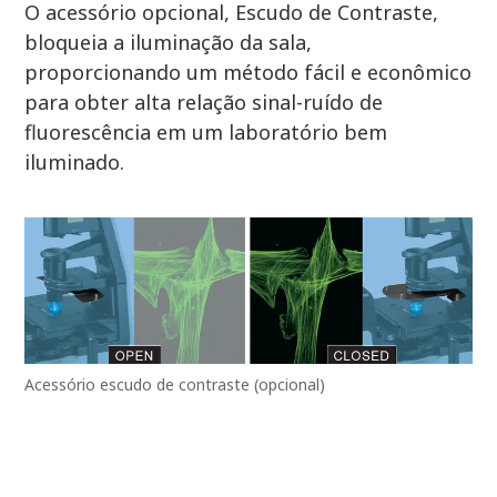
O acessório opcional, Escudo de Contraste,
bloqueia a iluminação da sala,
proporcionando um método fácil e econômico
para obter alta relação sinal-ruído de
fluorescência em um laboratório bem
iluminado.
Acessório escudo de contraste (opcional)