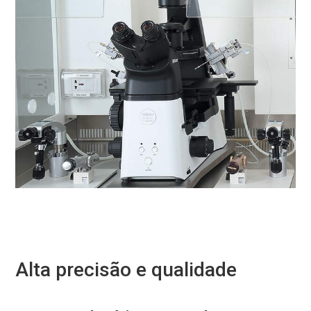
Alta precisão e qualidade