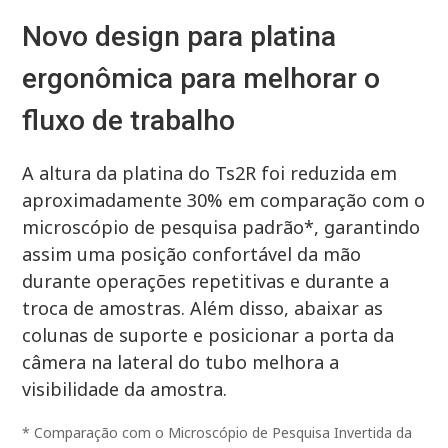
Novo design para platina
ergonômica para melhorar o
fluxo de trabalho
A altura da platina do Ts2R foi reduzida em
aproximadamente 30% em comparação com o
microscópio de pesquisa padrão*, garantindo
assim uma posição confortável da mão
durante operações repetitivas e durante a
troca de amostras. Além disso, abaixar as
colunas de suporte e posicionar a porta da
câmera na lateral do tubo melhora a
visibilidade da amostra.
* Comparação com o Microscópio de Pesquisa Invertida da