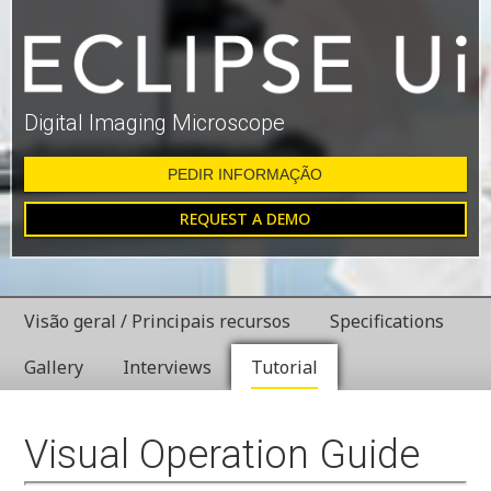
Digital Imaging Microscope
PEDIR INFORMAÇÃO
REQUEST A DEMO
Visão geral / Principais recursos
Specifications
Gallery
Interviews
Tutorial
Visual Operation Guide