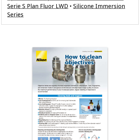
Serie S Plan Fluor LWD
Silicone Immersion
Series