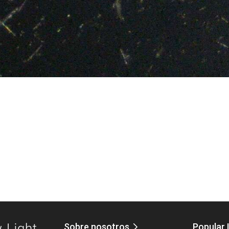
Sobre nosotros
Popular 