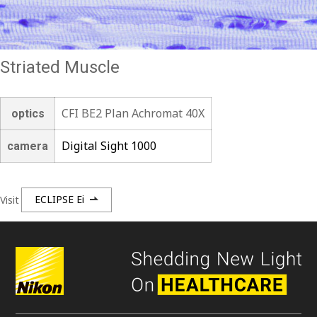
Striated Muscle
CFI BE2 Plan Achromat 40X
optics
Digital Sight 1000
camera
Visit
ECLIPSE Ei