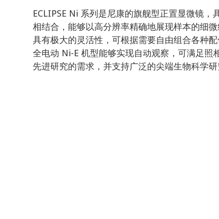
ECLIPSE Ni 系列是尼康的旗舰型正置显
相结合，能够以高分辨率精确地展现样本的细微
具有极大的灵活性，可根据需要自由组合各种配
全电动 Ni-E 机型能够实现自动观察，可满
先进研究的需求，并支持广泛的尖端生物科学研