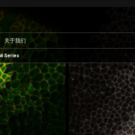
关于我们
Ni Series