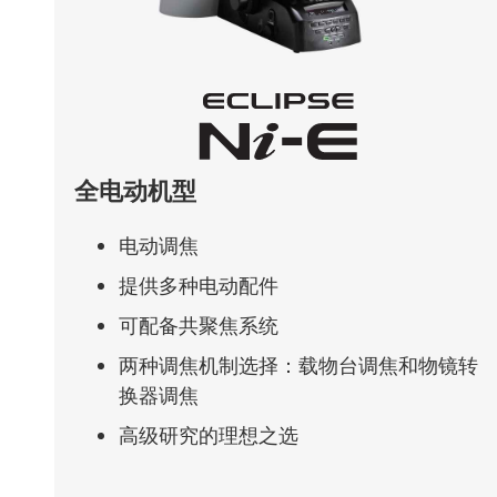
全电动机型
电动调焦
提供多种电动配件
可配备共聚焦系统
两种调焦机制选择：载物台调焦和物镜转
换器调焦
高级研究的理想之选