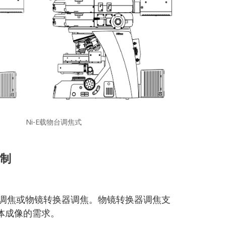
Ni-E载物台调焦式
制
物台调焦或物镜转换器调焦。物镜转换器调焦支
体成像的需求。