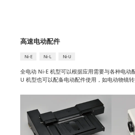
高速电动配件
Ni-E
Ni-L
Ni-U
全电动 Ni-E 机型可以根据应用需要与各种电动配件
U 机型也可以配备电动配件使用，如电动物镜