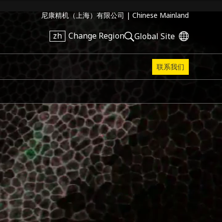
尼康精机（上海）有限公司 |
Chinese Mainland
zh
Change Region
Global Site
联系我们