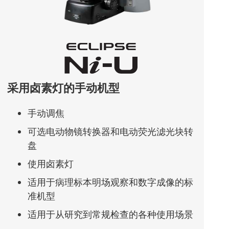
采用卤素灯的手动机型
手动调焦
可选电动物镜转换器和电动荧光滤光块转
盘
使用卤素灯
适用于病理标本明场观察和数字成像的标
准机型
适用于从研究到常规检查的各种使用场景