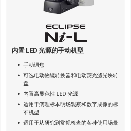
内置 LED 光源的手动机型
手动调焦
可选电动物镜转换器和电动荧光滤光块转
盘
内置高显色性 LED 光源
适用于病理标本明场观察和数字成像的标
准机型
适用于从研究到常规检查的各种使用场景