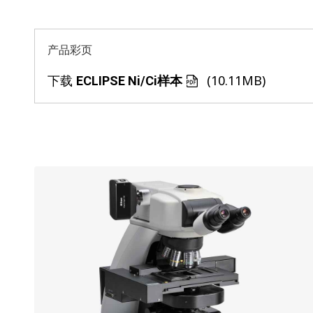
产品彩页
下载
(10.11MB)
ECLIPSE Ni/Ci样本