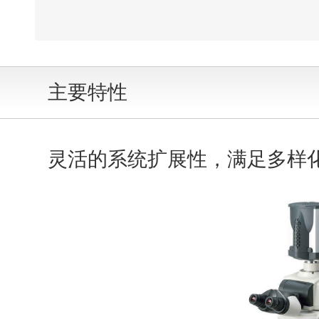
主要特性
灵活的系统扩展性，满足多样