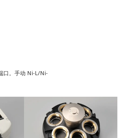
手动 Ni-L/Ni-