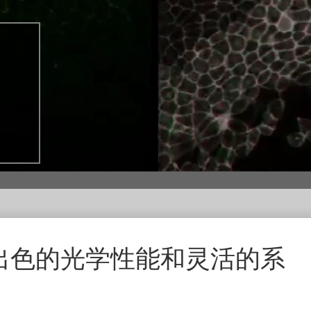
出色的光学性能和灵活的系