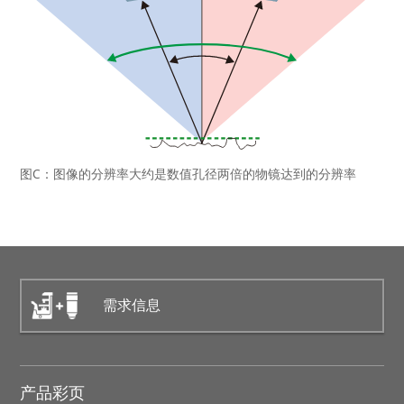
图C：图像的分辨率大约是数值孔径两倍的物镜达到的分辨率
需求信息
产品彩页