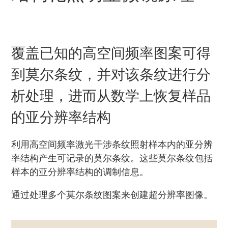
覆盖已知的高空间频率图案可得
到莫尔条纹，并对该条纹进行分
析处理，进而从数学上恢复样品
的亚分辨率结构
利用高空间频率激光干涉条纹照射样本内的亚分辨
率结构产生可记录的莫尔条纹。这些莫尔条纹包括
样本的亚分辨率结构的调制信息。
通过处理多个莫尔条纹图案来创建超分辨率图像。