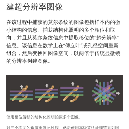
建超分辨率图像
在该过程中捕获的莫尔条纹的图像包括样本内的微
小结构的信息。捕获结构化照明的多个相位和取
向，并且从莫尔条纹信息中提取移位的“超分辨率”
信息。该信息在数学上在“傅立叶”或孔径空间重新
组合，然后变换回图像空间，以两倍于传统显微镜
的分辨率创建图像。
使用相位偏移的结构化照明拍摄多个图像。
对三个不同的角度重复此过程。然后使用高级算法处理该系列图