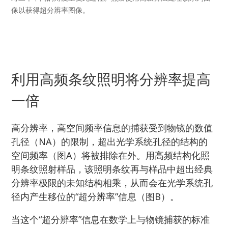
像以获得超分辨率图像。
利用高频条纹照明将分辨率提高
一倍
高分辨率，高空间频率信息的捕获受到物镜的数值
孔径（NA）的限制，超出光学系统孔径的结构的
空间频率（图A）将被排除在外。用高频结构化照
明条纹照射样品，该照明条纹再与样品中超出经典
分辨率极限的未知结构相乘，从而会在光学系统孔
径内产生移位的“超分辨率”信息（图B）。
当这个“超分辨率”信息在数学上与物镜捕获的标准