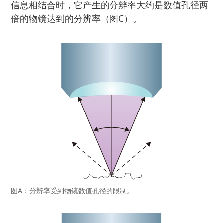
信息相结合时，它产生的分辨率大约是数值孔径两
倍的物镜达到的分辨率（图C）。
图A：分辨率受到物镜数值孔径的限制。