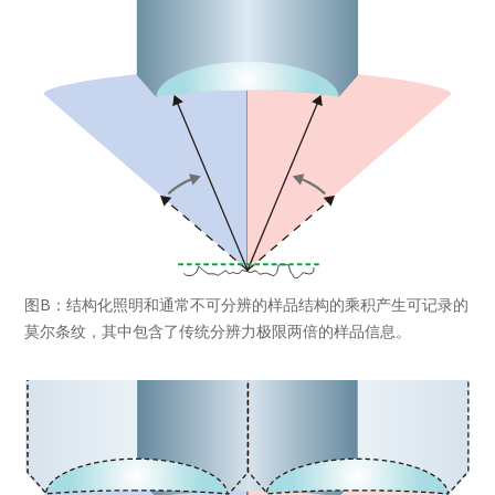
图B：结构化照明和通常不可分辨的样品结构的乘积产生可记录的
莫尔条纹，其中包含了传统分辨力极限两倍的样品信息。