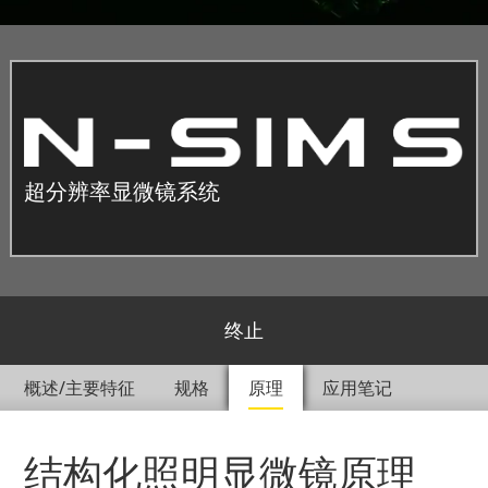
超分辨率显微镜系统
终止
概述/主要特征
规格
原理
应用笔记
结构化照明显微镜原理