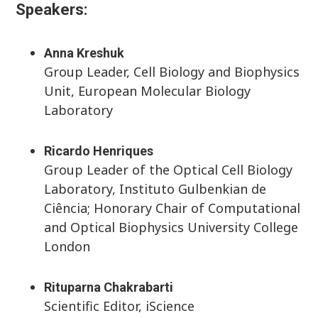
Speakers:
Anna Kreshuk
Group Leader, Cell Biology and Biophysics
Unit, European Molecular Biology
Laboratory
Ricardo Henriques
Group Leader of the Optical Cell Biology
Laboratory, Instituto Gulbenkian de
Ciência; Honorary Chair of Computational
and Optical Biophysics University College
London
Rituparna Chakrabarti
Scientific Editor, iScience