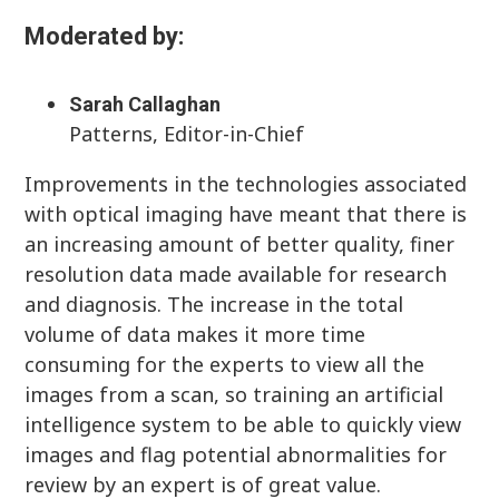
Moderated by:
Sarah Callaghan
Patterns, Editor-in-Chief
Improvements in the technologies associated
with optical imaging have meant that there is
an increasing amount of better quality, finer
resolution data made available for research
and diagnosis. The increase in the total
volume of data makes it more time
consuming for the experts to view all the
images from a scan, so training an artificial
intelligence system to be able to quickly view
images and flag potential abnormalities for
review by an expert is of great value.