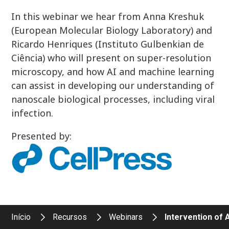
In this webinar we hear from Anna Kreshuk
(European Molecular Biology Laboratory) and
Ricardo Henriques (Instituto Gulbenkian de
Ciência) who will present on super-resolution
microscopy, and how AI and machine learning
can assist in developing our understanding of
nanoscale biological processes, including viral
infection.
Presented by:
Início
Recursos
Webinars
Intervention of 