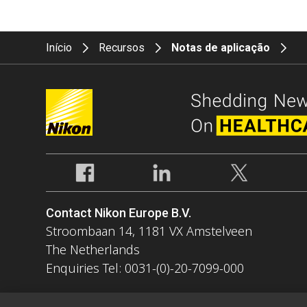
Início
Recursos
Notas de aplicação
Contact Nikon Europe B.V.
Stroombaan 14, 1181 VX Amstelveen
The Netherlands
Enquiries Tel: 0031-(0)-20-7099-000