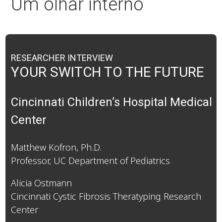
Um olhar interno
RESEARCHER INTERVIEW
YOUR SWITCH TO THE FUTURE
Cincinnati Children’s Hospital Medical
Center
Matthew Kofron, Ph.D.
Professor, UC Department of Pediatrics
Alicia Ostmann
Cincinnati Cystic Fibrosis Theratyping Research
Center