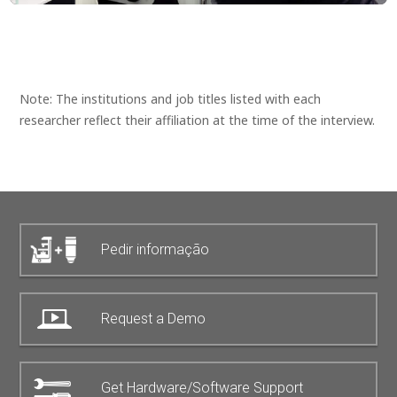
Note: The institutions and job titles listed with each
researcher reflect their affiliation at the time of the interview.
Pedir informação
Request a Demo
Get Hardware/Software Support