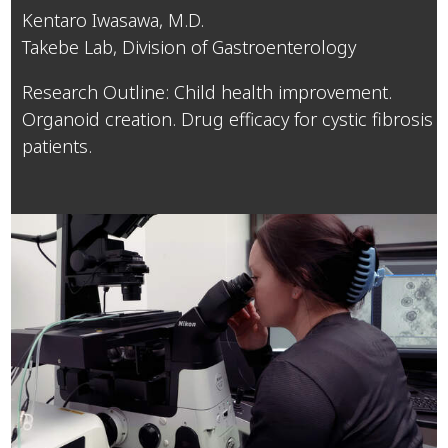
Kentaro Iwasawa, M.D.
Takebe Lab, Division of Gastroenterology
Research Outline: Child health improvement.
Organoid creation. Drug efficacy for cystic fibrosis
patients.