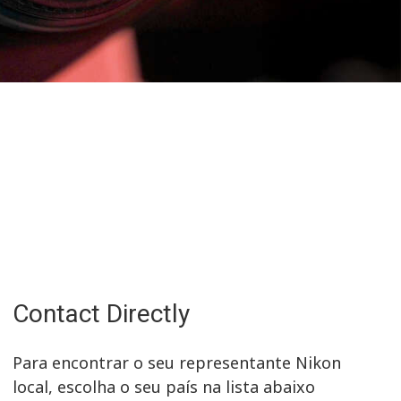
Contact Directly
Para encontrar o seu representante Nikon
local, escolha o seu país na lista abaixo