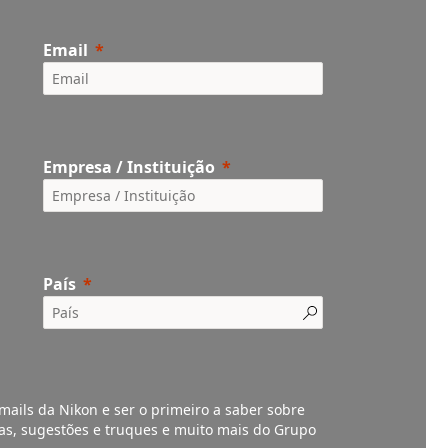
Email
Empresa / Instituição
País
mails da Nikon e ser o primeiro a saber sobre
vas, sugestões e truques e muito mais do Grupo