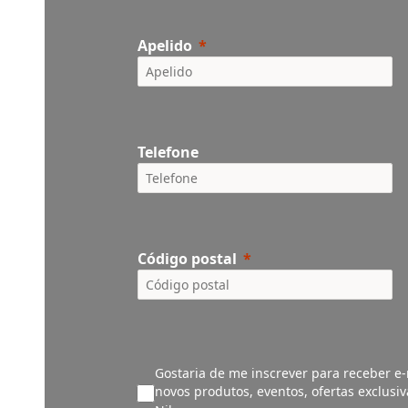
Apelido
Telefone
Código postal
Gostaria de me inscrever para receber e-
novos produtos, eventos, ofertas exclusi