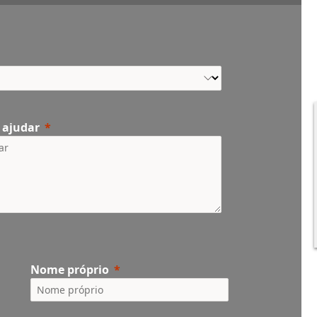
 ajudar
Nome próprio