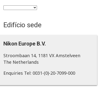
Edifício sede
Nikon Europe B.V.
Stroombaan 14, 1181 VX Amstelveen
The Netherlands
Enquiries Tel: 0031-(0)-20-7099-000