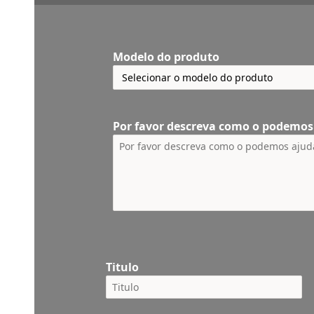
Modelo do produto
Por favor descreva como o podemos
Titulo