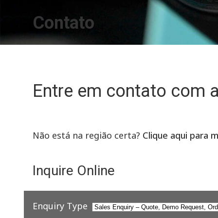
Contato
Entre em contato com 
Não está na região certa?
Clique aqui para 
Inquire Online
Enquiry Type