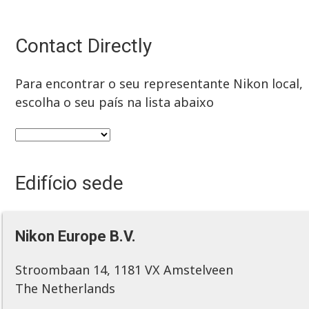
Contact Directly
Para encontrar o seu representante Nikon local,
escolha o seu país na lista abaixo
Edifício sede
Nikon Europe B.V.
Stroombaan 14, 1181 VX Amstelveen
The Netherlands