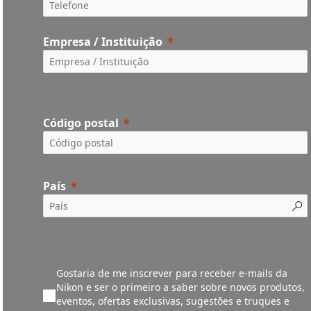
Empresa / Instituição
Código postal
País
Gostaria de me inscrever para receber e-mails da
Nikon e ser o primeiro a saber sobre novos produtos,
eventos, ofertas exclusivas, sugestões e truques e