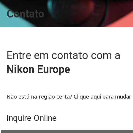
Contato
Entre em contato com a
Nikon Europe
Não está na região certa?
Clique aqui para mudar
Inquire Online