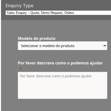
Enquiry Type
Modelo do produto
Por favor descreva como o podemos ajudar