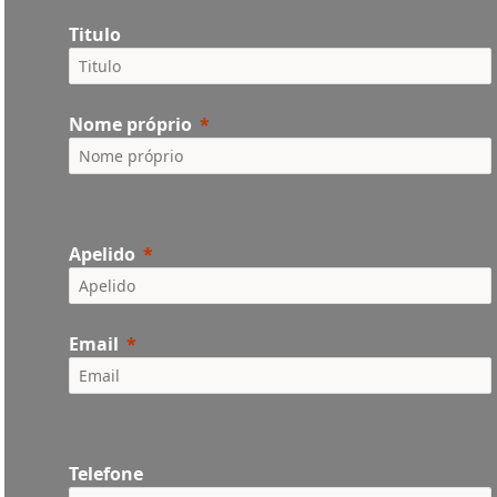
Titulo
Nome próprio
Apelido
Email
Telefone