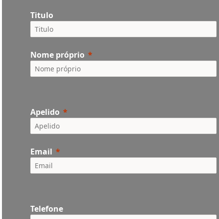
Titulo
Nome próprio
Apelido
Email
Telefone