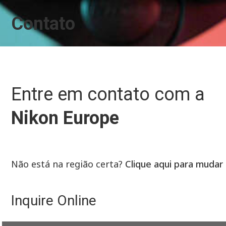
Contato
Entre em contato com a
Nikon Europe
Não está na região certa?
Clique aqui para mudar
Inquire Online