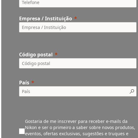
Empresa / Instituição
Código postal
País
Gostaria de me inscrever para receber e-mails da
Nikon e ser o primeiro a saber sobre novos produtos,
eventos, ofertas exclusivas, sugestões e truques e