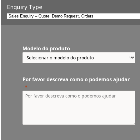
Enquiry Type
Modelo do produto
Por favor descreva como o podemos ajudar