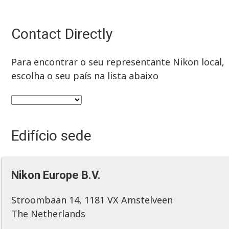
Contact Directly
Para encontrar o seu representante Nikon local,
escolha o seu país na lista abaixo
Edifício sede
Nikon Europe B.V.
Stroombaan 14, 1181 VX Amstelveen
The Netherlands