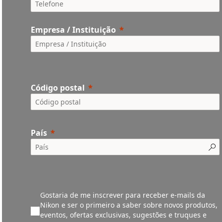
Empresa / Instituição
Código postal
País
Gostaria de me inscrever para receber e-mails da
Nikon e ser o primeiro a saber sobre novos produtos,
eventos, ofertas exclusivas, sugestões e truques e