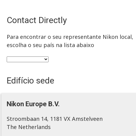
Contact Directly
Para encontrar o seu representante Nikon local,
escolha o seu país na lista abaixo
Edifício sede
Nikon Europe B.V.
Stroombaan 14, 1181 VX Amstelveen
The Netherlands