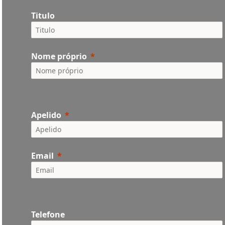
Titulo
Nome próprio
Apelido
Email
Telefone