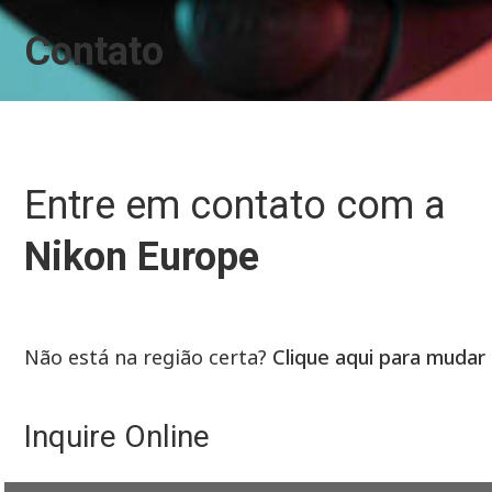
Contato
Entre em contato com a
Nikon Europe
Não está na região certa?
Clique aqui para mudar
Inquire Online