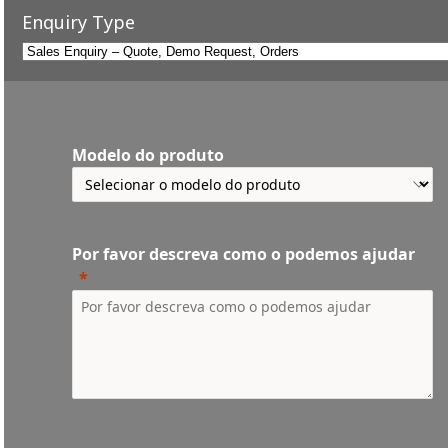
Enquiry Type
Modelo do produto
Por favor descreva como o podemos ajudar