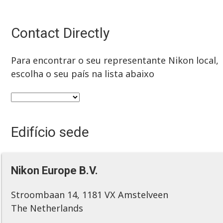
Contact Directly
Para encontrar o seu representante Nikon local,
escolha o seu país na lista abaixo
Edifício sede
Nikon Europe B.V.
Stroombaan 14, 1181 VX Amstelveen
The Netherlands