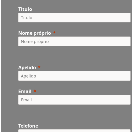
Titulo
Nome próprio
Apelido
Email
Telefone