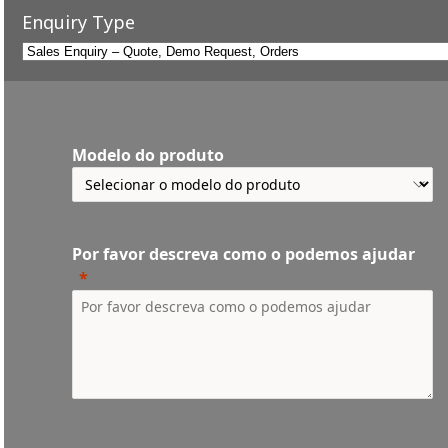
Enquiry Type
Modelo do produto
Por favor descreva como o podemos ajudar