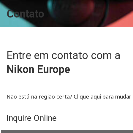
Contato
Entre em contato com a
Nikon Europe
Não está na região certa?
Clique aqui para mudar
Inquire Online