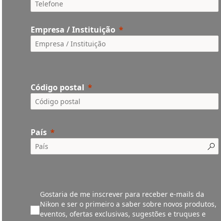
Empresa / Instituição
Código postal
País
Gostaria de me inscrever para receber e-mails da
Nikon e ser o primeiro a saber sobre novos produtos,
eventos, ofertas exclusivas, sugestões e truques e