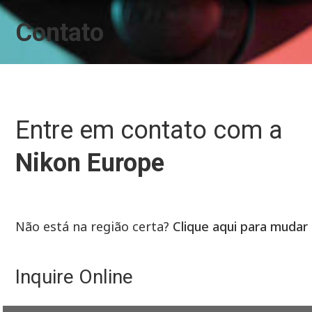
Contato
Entre em contato com a
Nikon Europe
Não está na região certa?
Clique aqui para mudar
Inquire Online