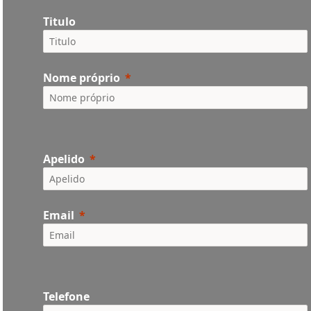
Titulo
Nome próprio
Apelido
Email
Telefone