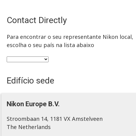
Contact Directly
Para encontrar o seu representante Nikon local,
escolha o seu país na lista abaixo
Edifício sede
Nikon Europe B.V.
Stroombaan 14, 1181 VX Amstelveen
The Netherlands