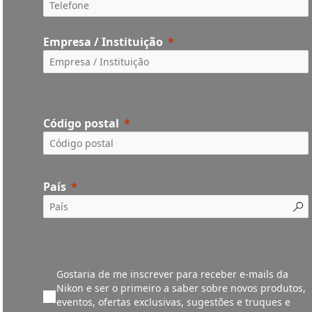
Empresa / Instituição
Código postal
País
Gostaria de me inscrever para receber e-mails da
Nikon e ser o primeiro a saber sobre novos produtos,
eventos, ofertas exclusivas, sugestões e truques e