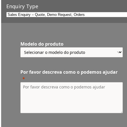
Enquiry Type
Modelo do produto
Por favor descreva como o podemos ajudar