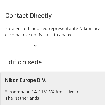
Contact Directly
Para encontrar o seu representante Nikon local,
escolha o seu país na lista abaixo
Edifício sede
Nikon Europe B.V.
Stroombaan 14, 1181 VX Amstelveen
The Netherlands