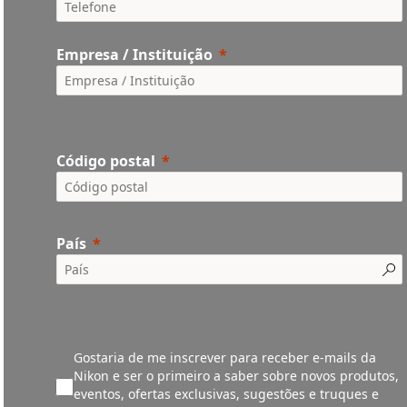
Empresa / Instituição
Código postal
País
Gostaria de me inscrever para receber e-mails da
Nikon e ser o primeiro a saber sobre novos produtos,
eventos, ofertas exclusivas, sugestões e truques e