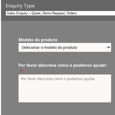
Enquiry Type
Modelo do produto
Por favor descreva como o podemos ajudar