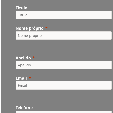
Titulo
Nome próprio
Apelido
Email
Telefone