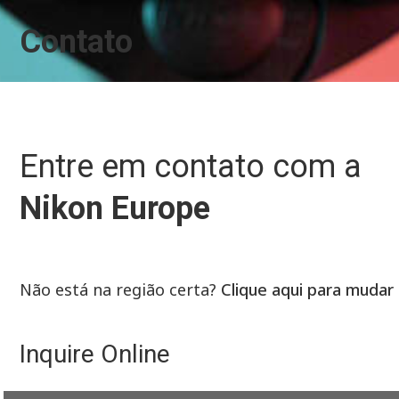
Contato
Entre em contato com a
Nikon Europe
Não está na região certa?
Clique aqui para mudar
Inquire Online